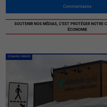
Commentaires
SOUTENIR NOS MÉDIAS, C’EST PROTÉGER NOTRE 
ÉCONOMIE
DOMAINE MINIER