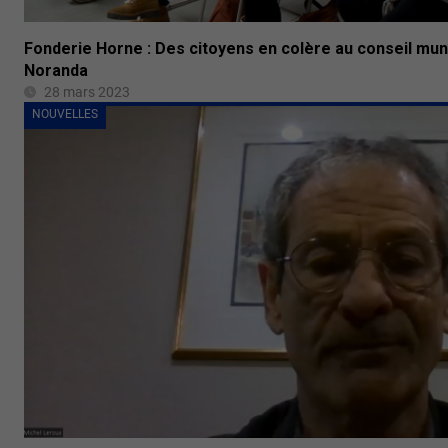
Fonderie Horne : Des citoyens en colère au conseil mun
Noranda
28 mars 2023
NOUVELLES