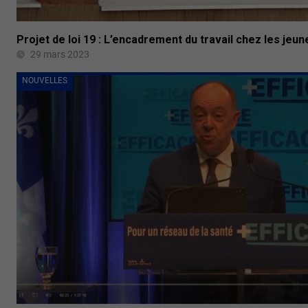
Projet de loi 19 : L’encadrement du travail chez les jeune
29 mars 2023
NOUVELLES