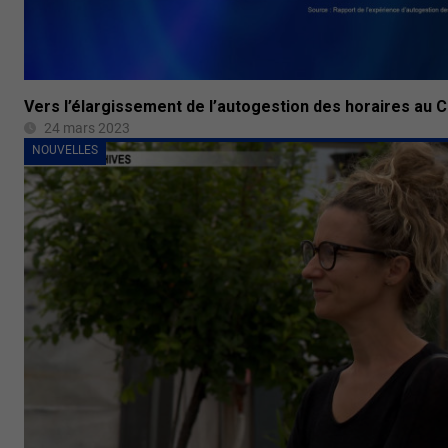
Vers l’élargissement de l’autogestion des horaires au 
24 mars 2023
NOUVELLES