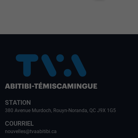
STATION
380 Avenue Murdoch, Rouyn-Noranda, QC J9X 1G5
COURRIEL
nouvelles@tvaabitibi.ca