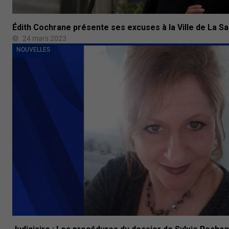
Édith Cochrane présente ses excuses à la Ville de La Sa
24 mars 2023
NOUVELLES