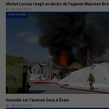
Michel Leroux réagit au décès de l’agente Maureen Bre
28 mars 2023
FAITS DIVERS
Incendie sur l’avenue Davy à Évain
28 mars 2023