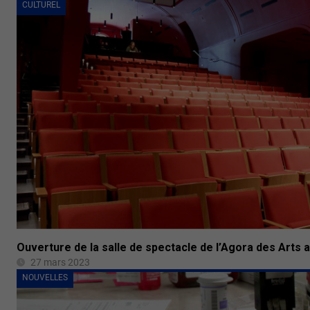
CULTUREL
Ouverture de la salle de spectacle de l’Agora des Arts a
27 mars 2023
NOUVELLES