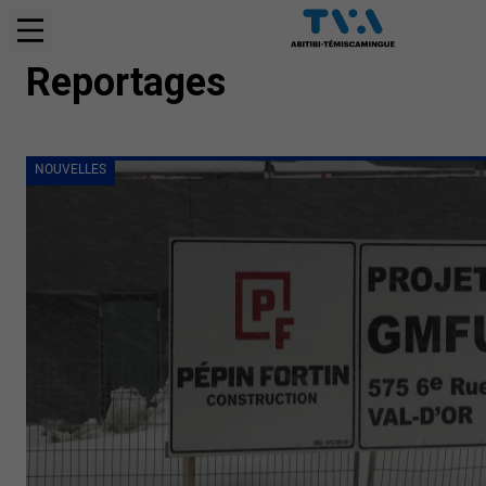
NOUVELLES
Reportages
NOUVELLES