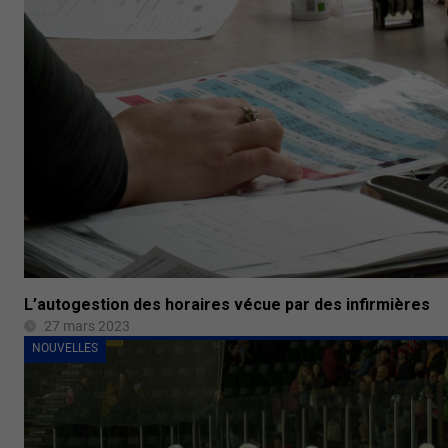
L’autogestion des horaires vécue par des infirmières
27 mars 2023
NOUVELLES