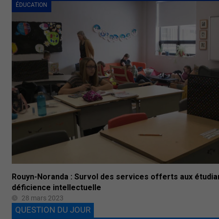
ÉDUCATION
Rouyn-Noranda : Survol des services offerts aux étudia
déficience intellectuelle
28 mars 2023
QUESTION DU JOUR