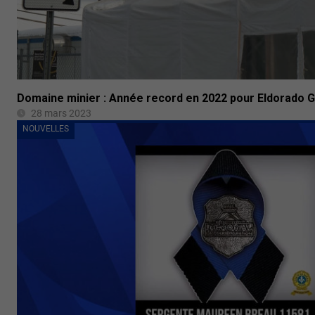
Domaine minier : Année record en 2022 pour Eldorado 
28 mars 2023
NOUVELLES