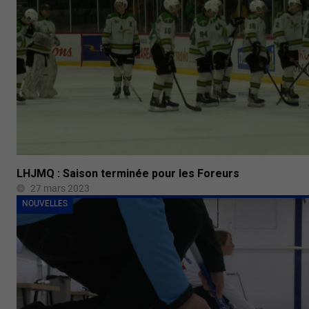
LHJMQ : Saison terminée pour les Foreurs
27 mars 2023
NOUVELLES