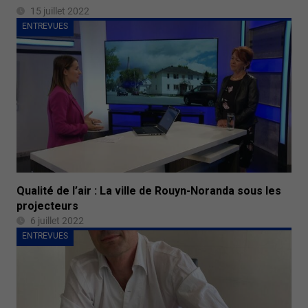
15 juillet 2022
ENTREVUES
Qualité de l’air : La ville de Rouyn-Noranda sous les
projecteurs
6 juillet 2022
ENTREVUES