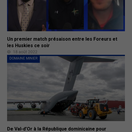
Un premier match présaison entre les Foreurs et
les Huskies ce soir
18 août 2022
DOMAINE MINIER
De Val-d’Or à la République dominicaine pour