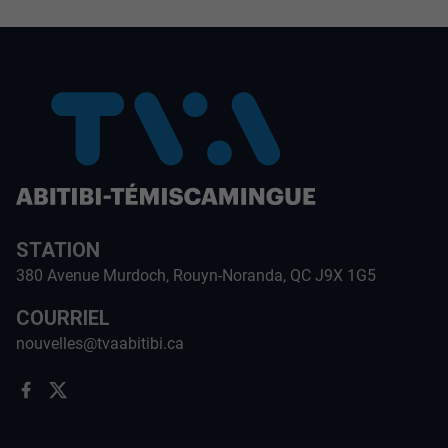
STATION
380 Avenue Murdoch, Rouyn-Noranda, QC J9X 1G5
COURRIEL
nouvelles@tvaabitibi.ca