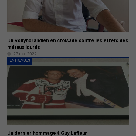
Un Rouynorandien en croisade contre les effets des
métaux lourds
27 mai 2022
ENTREVUES
Un dernier hommage à Guy Lafleur