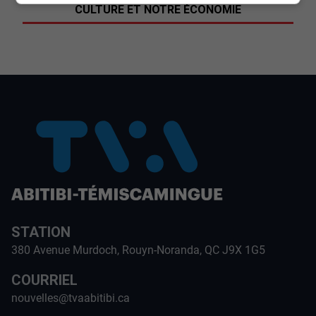
CULTURE ET NOTRE ÉCONOMIE
STATION
380 Avenue Murdoch, Rouyn-Noranda, QC J9X 1G5
COURRIEL
nouvelles@tvaabitibi.ca