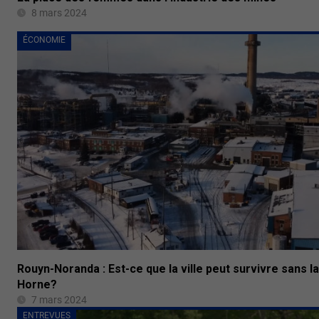
8 mars 2024
ÉCONOMIE
Rouyn-Noranda : Est-ce que la ville peut survivre sans l
Horne?
7 mars 2024
ENTREVUES