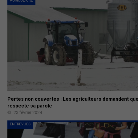
AGRICULTURE
Pertes non couvertes : Les agriculteurs demandent qu
respecte sa parole
23 février 2024
ENTREVUES