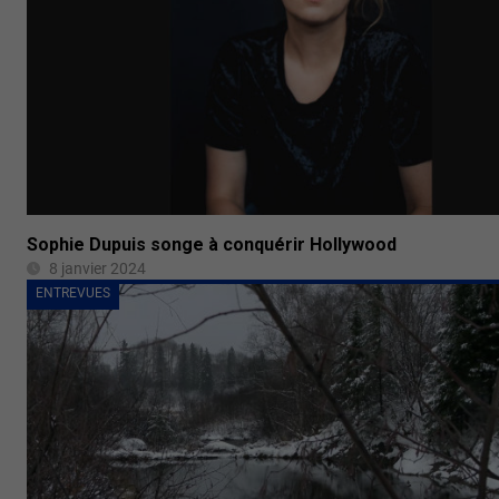
Sophie Dupuis songe à conquérir Hollywood
8 janvier 2024
ENTREVUES