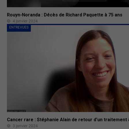
Rouyn-Noranda : Décès de Richard Paquette à 75 ans
4 janvier 2024
ENTREVUES
Cancer rare : Stéphanie Alain de retour d’un traitement 
3 janvier 2024