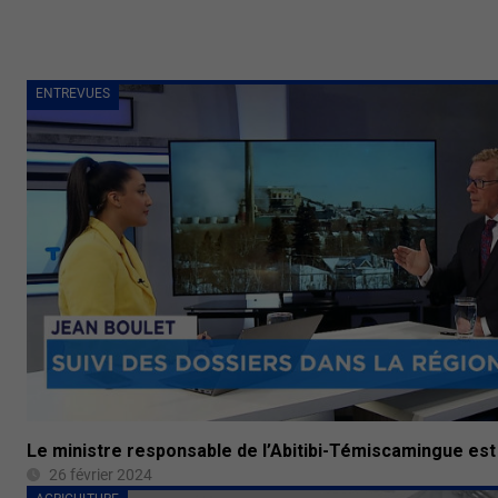
ENTREVUES
Le ministre responsable de l’Abitibi-Témiscamingue es
26 février 2024