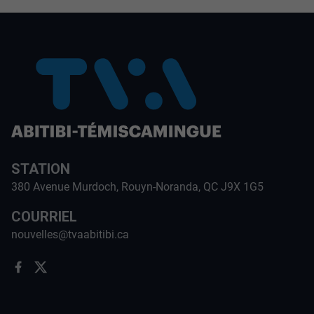
STATION
380 Avenue Murdoch, Rouyn-Noranda, QC J9X 1G5
COURRIEL
nouvelles@tvaabitibi.ca