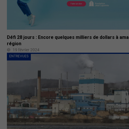
Défi 28 jours : Encore quelques milliers de dollars à am
région
19 février 2024
ENTREVUES