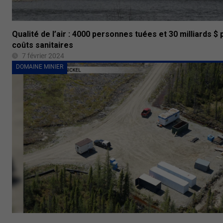
Qualité de l’air : 4000 personnes tuées et 30 milliards $
coûts sanitaires
7 février 2024
DOMAINE MINIER