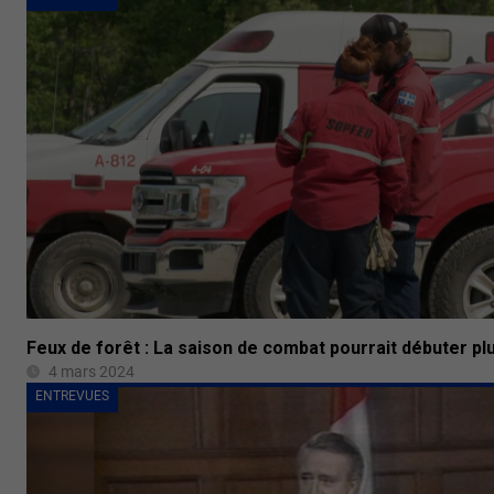
Feux de forêt : La saison de combat pourrait débuter pl
4 mars 2024
ENTREVUES