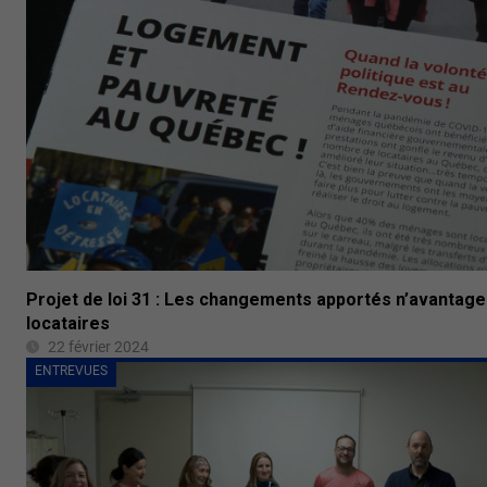
Projet de loi 31 : Les changements apportés n’avantage
locataires
22 février 2024
ENTREVUES