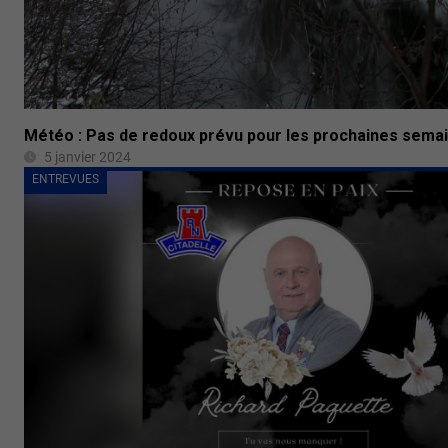
Météo : Pas de redoux prévu pour les prochaines sema
5 janvier 2024
ENTREVUES