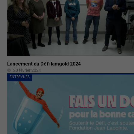
Lancement du Défi Iamgold 2024
20 février 2024
ENTREVUES