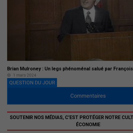
Brian Mulroney : Un legs phénoménal salué par Françoi
1 mars 2024
QUESTION DU JOUR
Commentaires
SOUTENIR NOS MÉDIAS, C’EST PROTÉGER NOTRE CUL
ÉCONOMIE