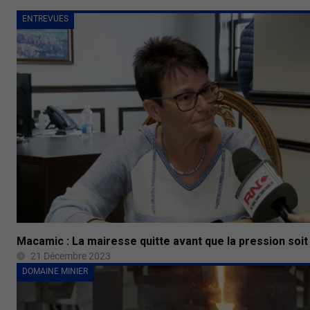
ENTREVUES
Macamic : La mairesse quitte avant que la pression soit 
21 Décembre 2023
DOMAINE MINIER