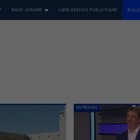
P
NOUS JOINDRE
LIBRE-SERVICE PUBLICITAIRE
BULLE
ENTREVUES