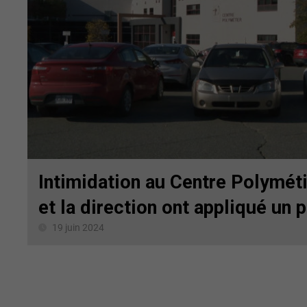
Intimidation au Centre Polymét
et la direction ont appliqué un 
19 juin 2024