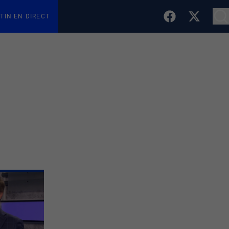
TIN EN DIRECT