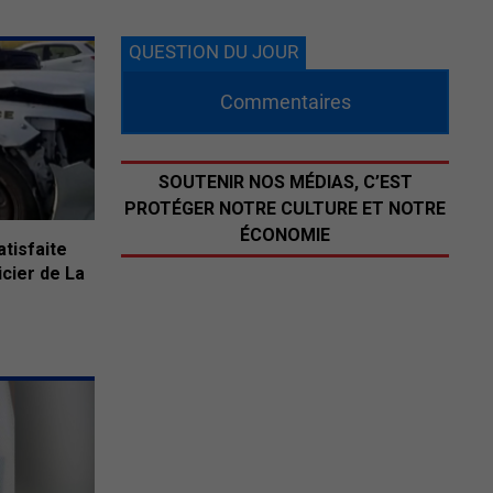
QUESTION DU JOUR
Commentaires
SOUTENIR NOS MÉDIAS, C’EST
PROTÉGER NOTRE CULTURE ET NOTRE
ÉCONOMIE
atisfaite
icier de La