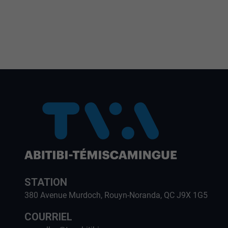
STATION
380 Avenue Murdoch, Rouyn-Noranda, QC J9X 1G5
COURRIEL