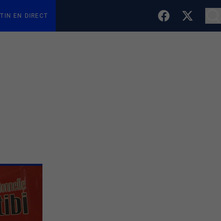
TIN EN DIRECT