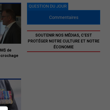
QUESTION DU JOUR
Commentaires
SOUTENIR NOS MÉDIAS, C’EST
PROTÉGER NOTRE CULTURE ET NOTRE
ÉCONOMIE
0M$ de
décrochage