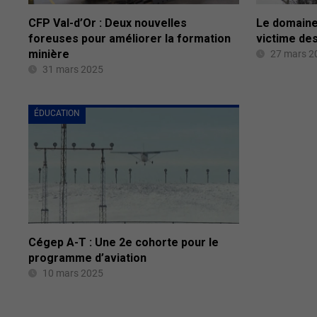
CFP Val-d’Or : Deux nouvelles
Le domaine
foreuses pour améliorer la formation
victime de
minière
27 mars 2
31 mars 2025
ÉDUCATION
Cégep A-T : Une 2e cohorte pour le
programme d’aviation
10 mars 2025