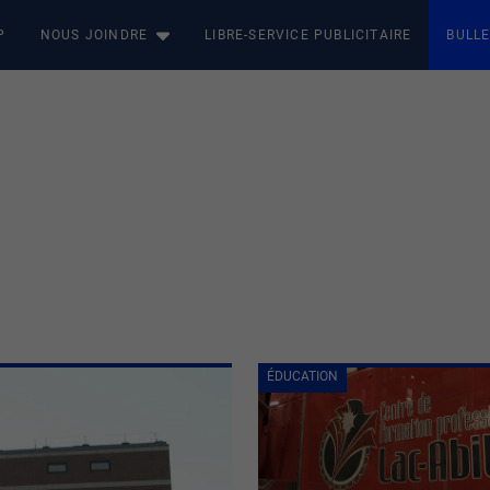
P
NOUS JOINDRE
LIBRE-SERVICE PUBLICITAIRE
BULLE
ÉDUCATION