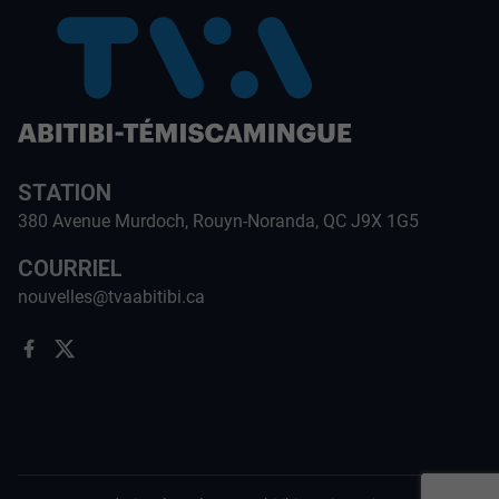
STATION
380 Avenue Murdoch, Rouyn-Noranda, QC J9X 1G5
COURRIEL
nouvelles@tvaabitibi.ca