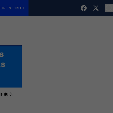
TIN EN DIRECT
ls du 31