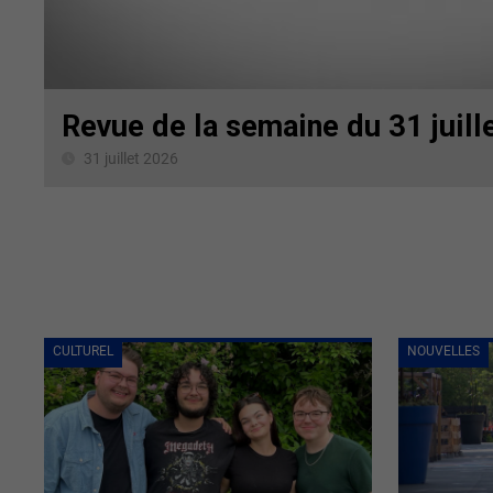
Revue de la semaine du 31 juill
31 juillet 2026
CULTUREL
NOUVELLES