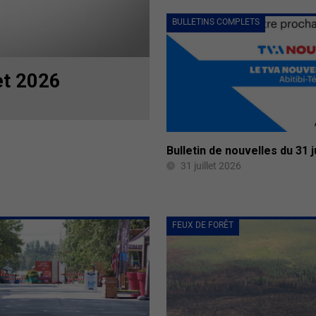
BULLETINS COMPLETS
et 2026
Bulletin de nouvelles du 31 j
31 juillet 2026
FEUX DE FORÊT