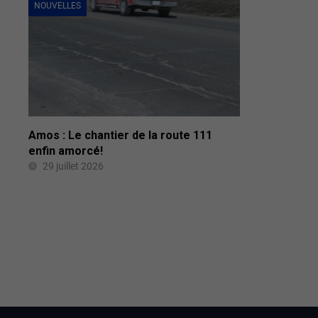
NOUVELLES
Amos : Le chantier de la route 111
enfin amorcé!
29 juillet 2026