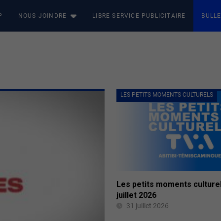
P
NOUS JOINDRE
LIBRE-SERVICE PUBLICITAIRE
BULLE
LES PETITS MOMENTS CULTURELS
Les petits moments culture
juillet 2026
31 juillet 2026