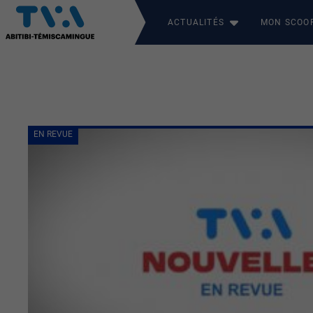
ACTUALITÉS
MON SCOO
EN REVUE