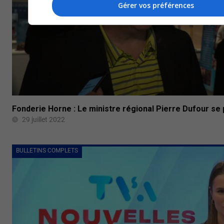
Gérer vos préférences
Fonderie Horne : Le ministre régional Pierre Dufour se
29 juillet 2022
BULLETINS COMPLETS