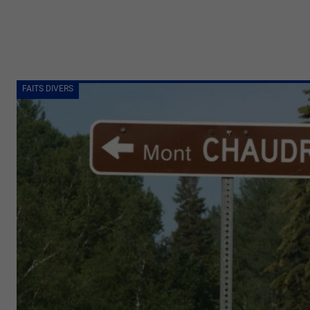
FAITS DIVERS