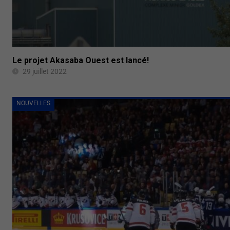
Le projet Akasaba Ouest est lancé!
29 juillet 2022
NOUVELLES