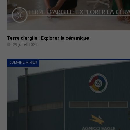
Terre d’argile : Explorer la céramique
29 juillet 2022
DOMAINE MINIER