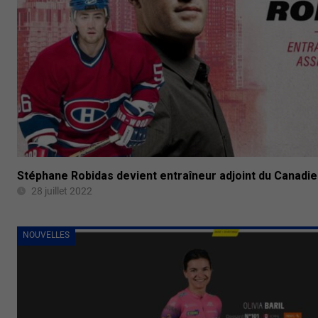
Stéphane Robidas devient entraîneur adjoint du Canadi
28 juillet 2022
NOUVELLES