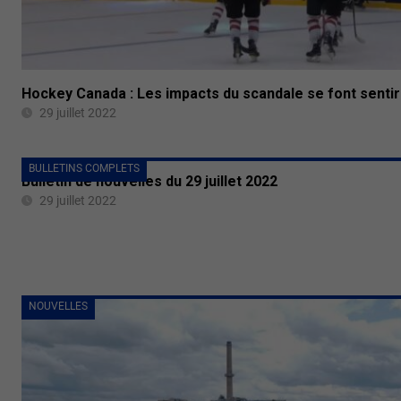
Hockey Canada : Les impacts du scandale se font sentir
29 juillet 2022
BULLETINS COMPLETS
Bulletin de nouvelles du 29 juillet 2022
29 juillet 2022
NOUVELLES