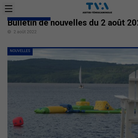
BULLETINS COMPLETS
Bulletin de nouvelles du 2 août 2
2 août 2022
NOUVELLES