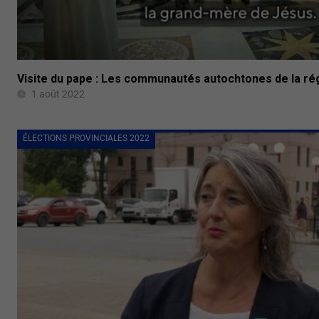
Visite du pape : Les communautés autochtones de la ré
1 août 2022
ÉLECTIONS PROVINCIALES 2022