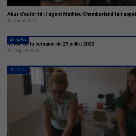
Abus d’autorité : l’agent Mathieu Chamberland fait appel
1 août 2022
EN REVUE
Revue de la semaine du 29 juillet 2022
29 juillet 2022
CULTUREL