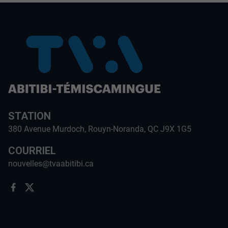
STATION
380 Avenue Murdoch, Rouyn-Noranda, QC J9X 1G5
COURRIEL
nouvelles@tvaabitibi.ca