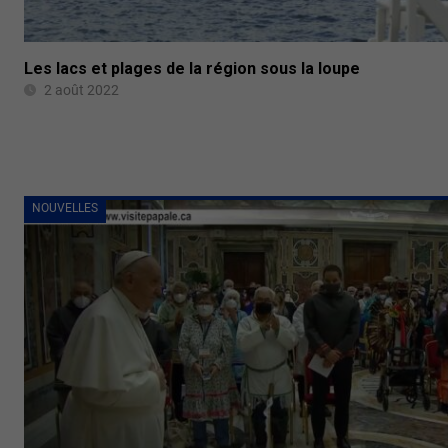
Les lacs et plages de la région sous la loupe
2 août 2022
NOUVELLES