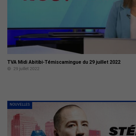
TVA Midi Abitibi-Témiscamingue du 29 juillet 2022
29 juillet 2022
NOUVELLES