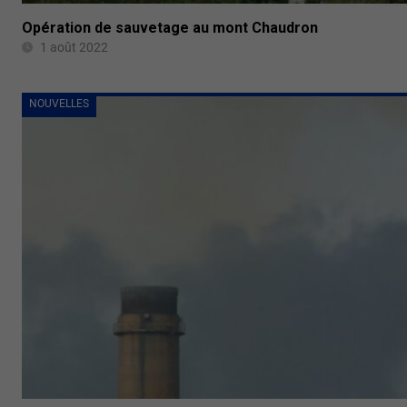
Opération de sauvetage au mont Chaudron
1 août 2022
NOUVELLES