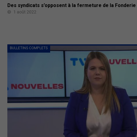
Des syndicats s’opposent à la fermeture de la Fonderie
1 août 2022
BULLETINS COMPLETS