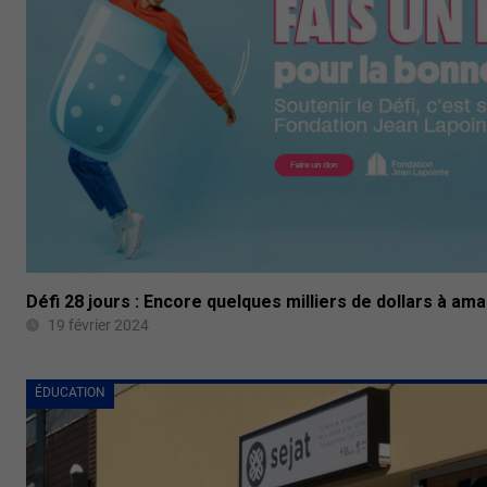
Défi 28 jours : Encore quelques milliers de dollars à am
19 février 2024
ÉDUCATION