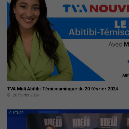
TVA Midi Abitibi-Témiscamingue du 20 février 2024
20 février 2024
CULTUREL