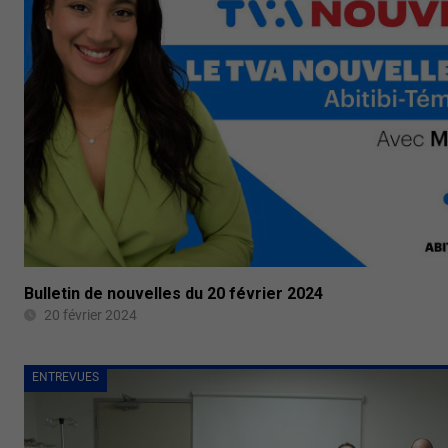
Bulletin de nouvelles du 20 février 2024
20 février 2024
ENTREVUES