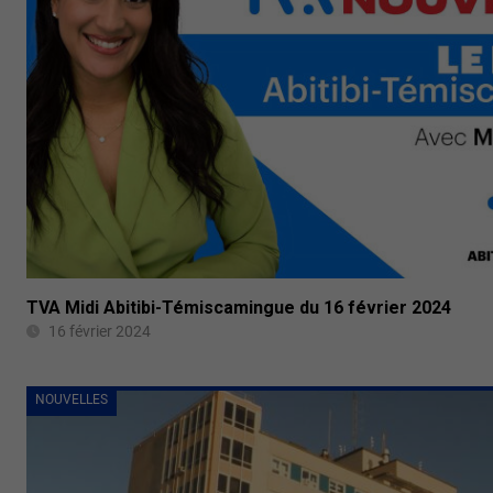
TVA Midi Abitibi-Témiscamingue du 16 février 2024
16 février 2024
NOUVELLES