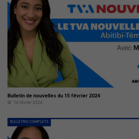
Bulletin de nouvelles du 15 février 2024
16 février 2024
BULLETINS COMPLETS