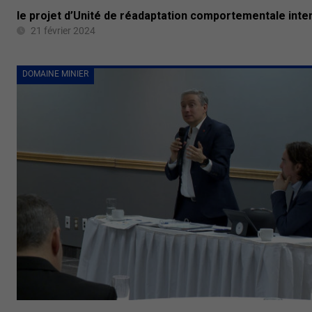
le projet d’Unité de réadaptation comportementale inte
21 février 2024
DOMAINE MINIER