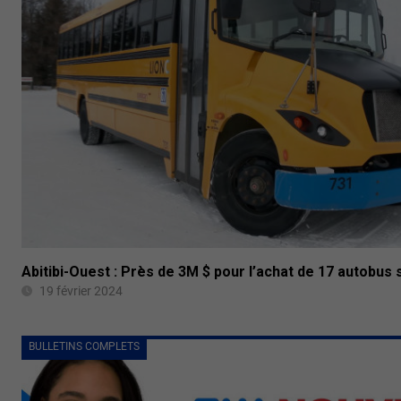
Abitibi-Ouest : Près de 3M $ pour l’achat de 17 autobus 
19 février 2024
BULLETINS COMPLETS