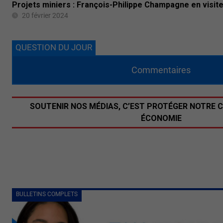
Projets miniers : François-Philippe Champagne en visite
20 février 2024
QUESTION DU JOUR
Commentaires
SOUTENIR NOS MÉDIAS, C’EST PROTÉGER NOTRE 
ÉCONOMIE
BULLETINS COMPLETS