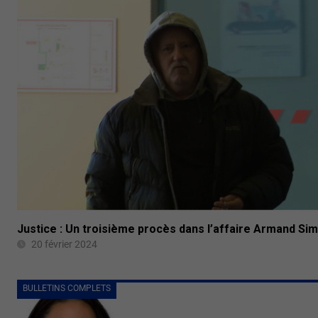
Justice : Un troisième procès dans l’affaire Armand Si
20 février 2024
BULLETINS COMPLETS