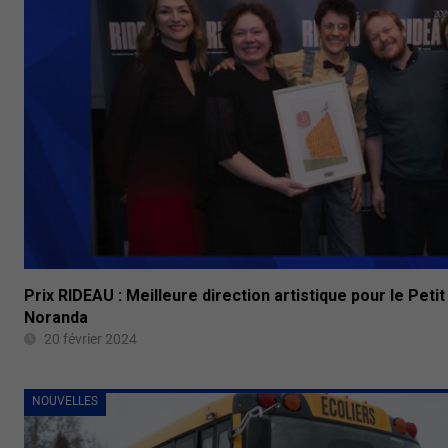
Prix RIDEAU : Meilleure direction artistique pour le Peti
Noranda
20 février 2024
NOUVELLES