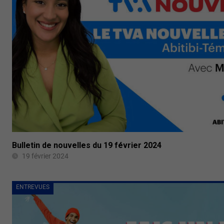
Bulletin de nouvelles du 19 février 2024
19 février 2024
ENTREVUES