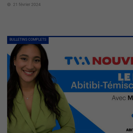
21 février 2024
BULLETINS COMPLETS