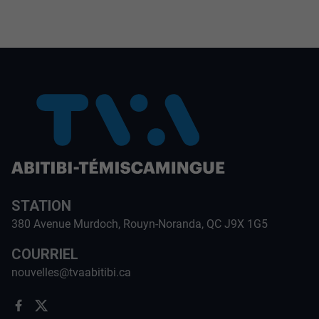
STATION
380 Avenue Murdoch, Rouyn-Noranda, QC J9X 1G5
COURRIEL
nouvelles@tvaabitibi.ca