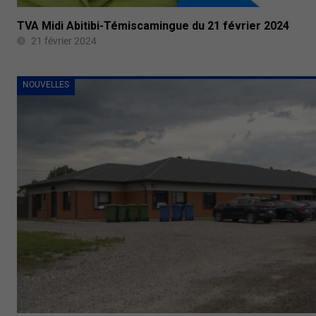
TVA Midi Abitibi-Témiscamingue du 21 février 2024
21 février 2024
NOUVELLES