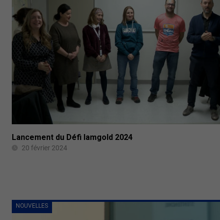
Lancement du Défi Iamgold 2024
20 février 2024
NOUVELLES