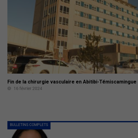
Fin de la chirurgie vasculaire en Abitibi-Témiscamingue
16 février 2024
BULLETINS COMPLETS