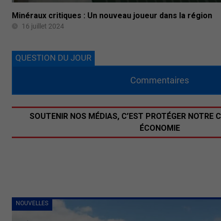
Minéraux critiques : Un nouveau joueur dans la région
16 juillet 2024
QUESTION DU JOUR
Commentaires
SOUTENIR NOS MÉDIAS, C’EST PROTÉGER NOTRE 
ÉCONOMIE
NOUVELLES