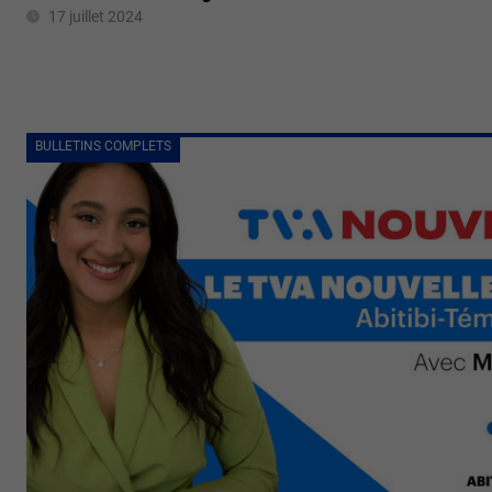
17 juillet 2024
BULLETINS COMPLETS