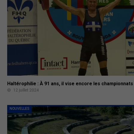
Haltérophilie : À 91 ans, il vise encore les championnat
12 juillet 2024
NOUVELLES