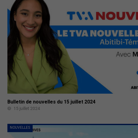
Bulletin de nouvelles du 15 juillet 2024
15 juillet 2024
NOUVELLES