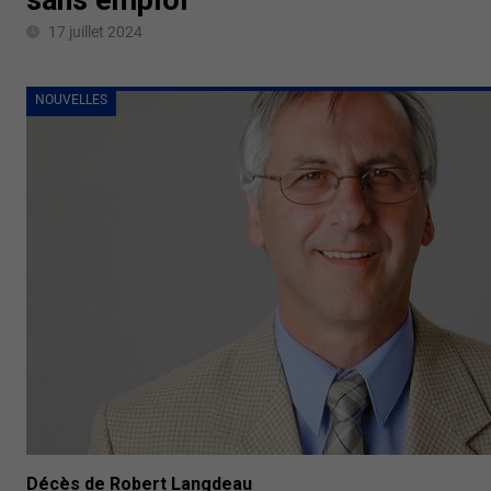
17 juillet 2024
NOUVELLES
Décès de Robert Langdeau