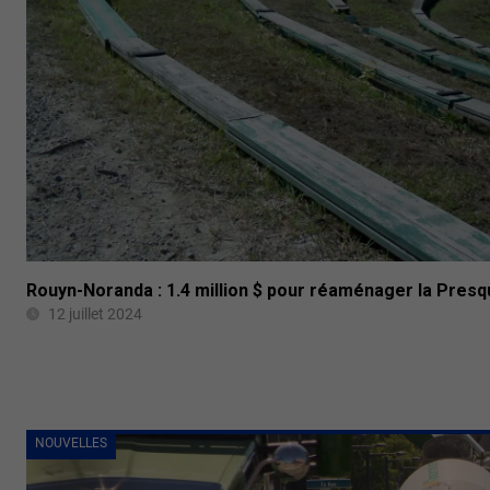
Rouyn-Noranda : 1.4 million $ pour réaménager la Presqu
12 juillet 2024
NOUVELLES