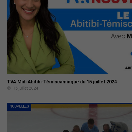
TVA Midi Abitibi-Témiscamingue du 15 juillet 2024
15 juillet 2024
NOUVELLES