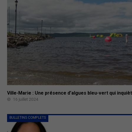
Ville-Marie : Une présence d’algues bleu-vert qui inquiè
16 juillet 2024
BULLETINS COMPLETS