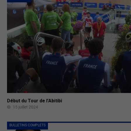
Début du Tour de l’Abitibi
15 juillet 2024
BULLETINS COMPLETS