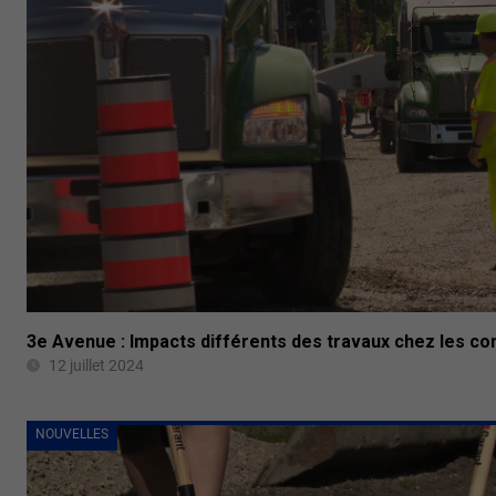
3e Avenue : Impacts différents des travaux chez les 
12 juillet 2024
NOUVELLES