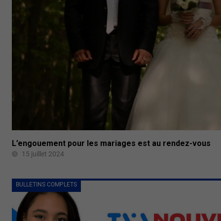
L’engouement pour les mariages est au rendez-vous
15 juillet 2024
BULLETINS COMPLETS