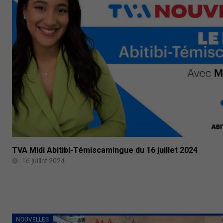
TVA Midi Abitibi-Témiscamingue du 16 juillet 2024
16 juillet 2024
NOUVELLES