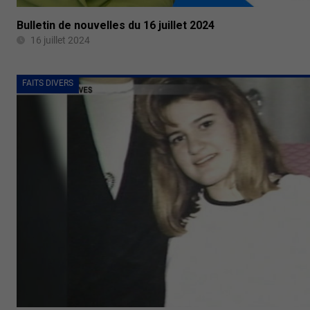
Bulletin de nouvelles du 16 juillet 2024
16 juillet 2024
FAITS DIVERS