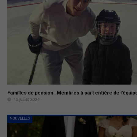
Familles de pension : Membres à part entière de l’équip
15 juillet 2024
NOUVELLES