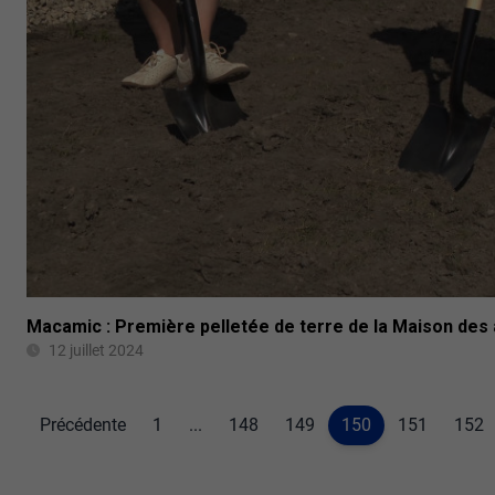
Macamic : Première pelletée de terre de la Maison des 
12 juillet 2024
Précédente
1
...
148
149
150
151
152