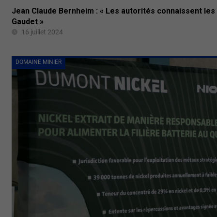
Jean Claude Bernheim : « Les autorités connaissent les
Gaudet »
16 juillet 2024
DOMAINE MINIER