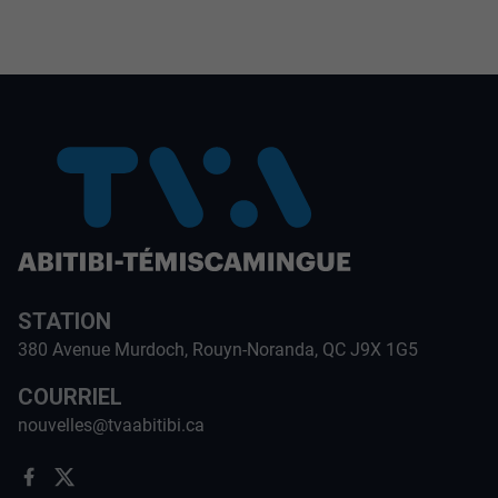
STATION
380 Avenue Murdoch, Rouyn-Noranda, QC J9X 1G5
COURRIEL
nouvelles@tvaabitibi.ca