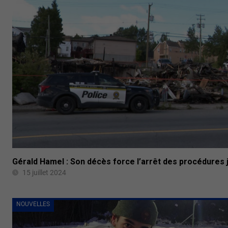
Gérald Hamel : Son décès force l’arrêt des procédures j
15 juillet 2024
NOUVELLES