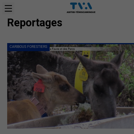
CARIBOUS FORESTIERS
Reportages
CARIBOUS FORESTIERS