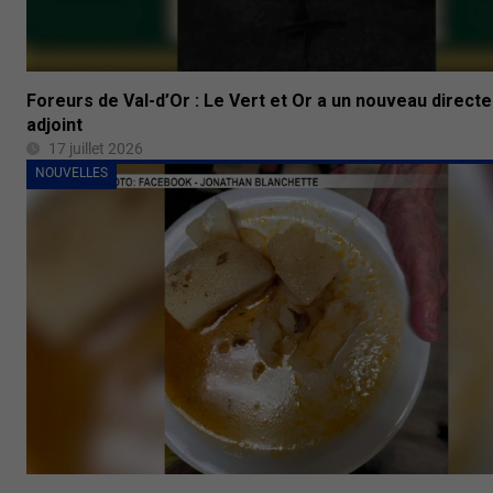
Foreurs de Val-d’Or : Le Vert et Or a un nouveau direct
adjoint
17 juillet 2026
NOUVELLES