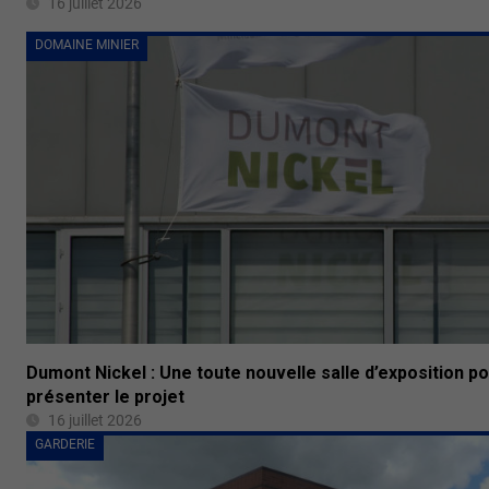
16 juillet 2026
DOMAINE MINIER
Dumont Nickel : Une toute nouvelle salle d’exposition p
présenter le projet
16 juillet 2026
GARDERIE