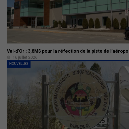
Val-d’Or : 3,8M$ pour la réfection de la piste de l’aéropo
16 juillet 2026
NOUVELLES