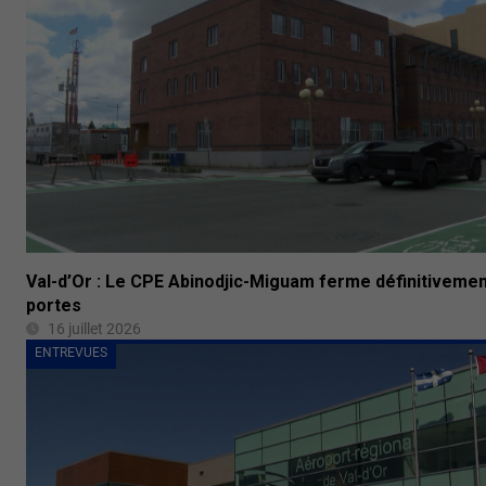
Val-d’Or : Le CPE Abinodjic-Miguam ferme définitiveme
portes
16 juillet 2026
ENTREVUES