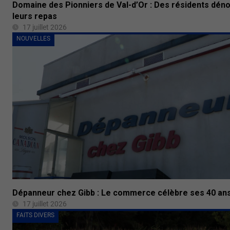
Domaine des Pionniers de Val-d’Or : Des résidents dén
leurs repas
17 juillet 2026
NOUVELLES
Dépanneur chez Gibb : Le commerce célèbre ses 40 an
17 juillet 2026
FAITS DIVERS