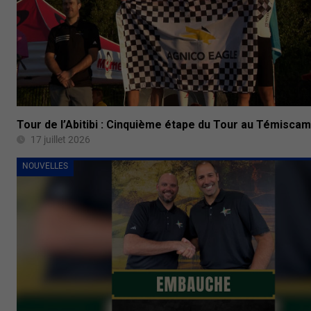
Tour de l’Abitibi : Cinquième étape du Tour au Témisca
17 juillet 2026
NOUVELLES