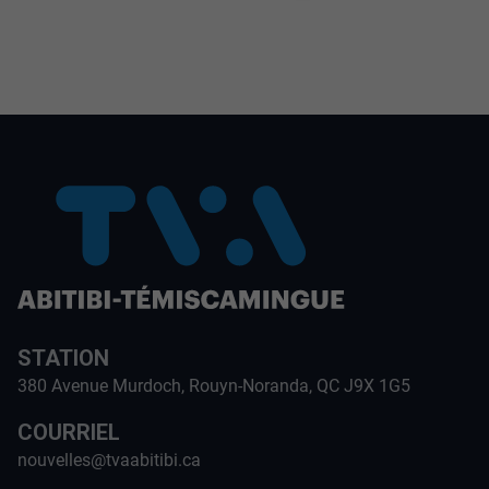
STATION
380 Avenue Murdoch, Rouyn-Noranda, QC J9X 1G5
COURRIEL
nouvelles@tvaabitibi.ca