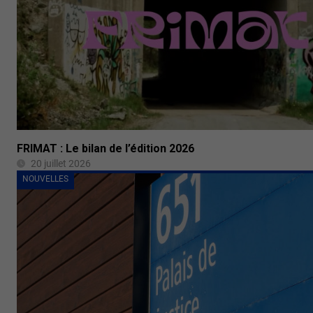
FRIMAT : Le bilan de l’édition 2026
20 juillet 2026
NOUVELLES