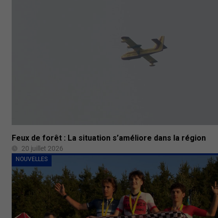
Feux de forêt : La situation s’améliore dans la région
20 juillet 2026
NOUVELLES