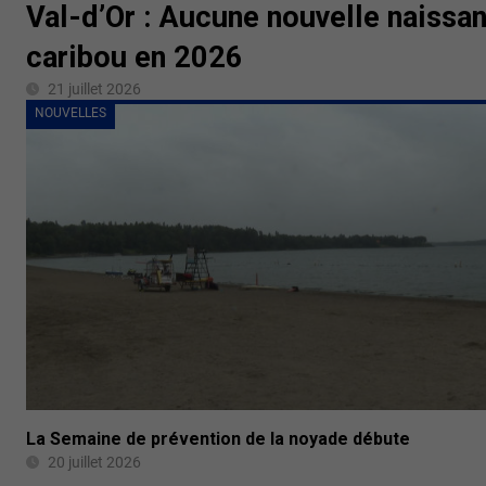
Val-d’Or : Aucune nouvelle naissa
caribou en 2026
21 juillet 2026
NOUVELLES
La Semaine de prévention de la noyade débute
20 juillet 2026