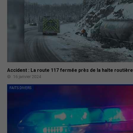
Accident : La route 117 fermée près de la halte routièr
16 janvier 2024
FAITS DIVERS