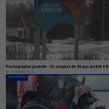
Pornographie juvénile : Un suspect de 36 ans arrêté à
29 février 2024
FAITS DIVERS