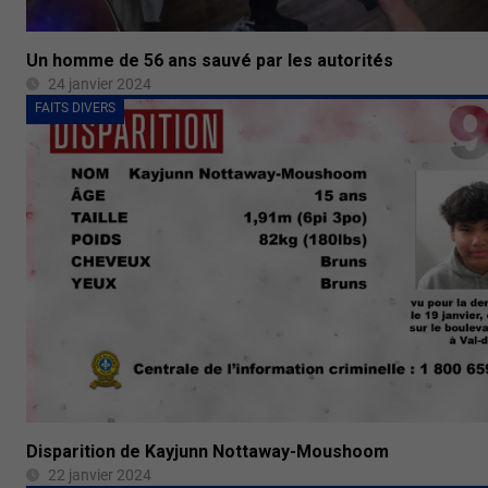
Un homme de 56 ans sauvé par les autorités
24 janvier 2024
FAITS DIVERS
Disparition de Kayjunn Nottaway-Moushoom
22 janvier 2024