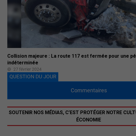
Collision majeure : La route 117 est fermée pour une p
indéterminée
27 février 2024
QUESTION DU JOUR
Commentaires
SOUTENIR NOS MÉDIAS, C’EST PROTÉGER NOTRE CULT
ÉCONOMIE