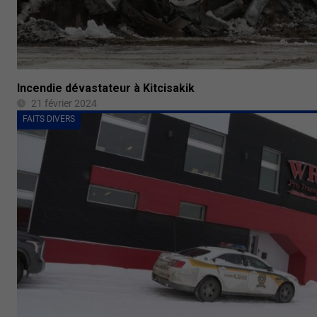
Incendie dévastateur à Kitcisakik
21 février 2024
FAITS DIVERS