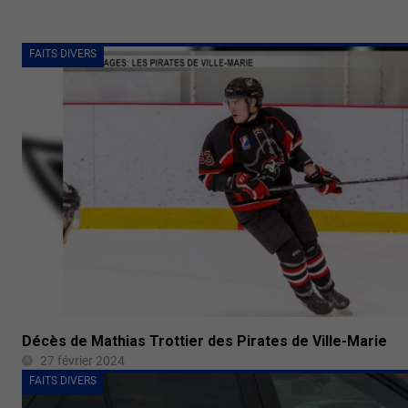
FAITS DIVERS
Décès de Mathias Trottier des Pirates de Ville-Marie
27 février 2024
FAITS DIVERS