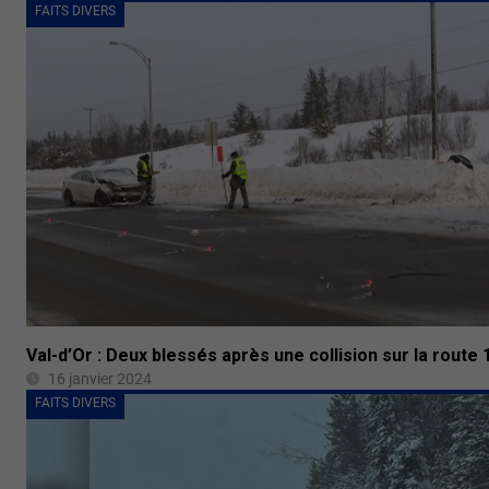
FAITS DIVERS
Val-d’Or : Deux blessés après une collision sur la route 
16 janvier 2024
FAITS DIVERS