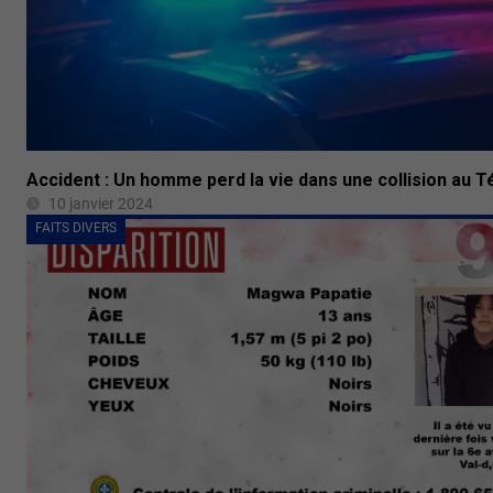
Accident : Un homme perd la vie dans une collision au
10 janvier 2024
FAITS DIVERS