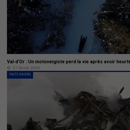
Val-d’Or : Un motoneigiste perd la vie après avoir heurt
21 février 2024
FAITS DIVERS