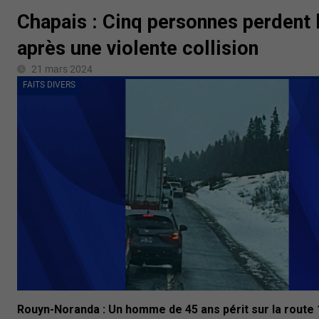
Chapais : Cinq personnes perdent l
après une violente collision
21 mars 2024
FAITS DIVERS
Rouyn-Noranda : Un homme de 45 ans périt sur la route