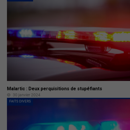
Malartic : Deux perquisitions de stupéfiants
30 janvier 2024
FAITS DIVERS