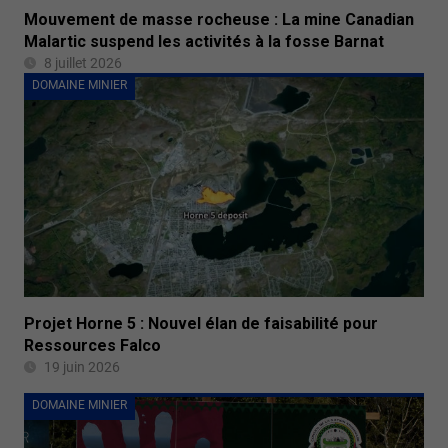
Mouvement de masse rocheuse : La mine Canadian
Malartic suspend les activités à la fosse Barnat
8 juillet 2026
DOMAINE MINIER
Projet Horne 5 : Nouvel élan de faisabilité pour
Ressources Falco
19 juin 2026
DOMAINE MINIER