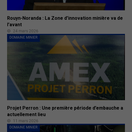
Rouyn-Noranda : La Zone d’innovation minière va de
l’avant
24 mars 2026
DOMAINE MINIER
Projet Perron : Une première période d’embauche a
actuellement lieu
11 mars 2026
DOMAINE MINIER