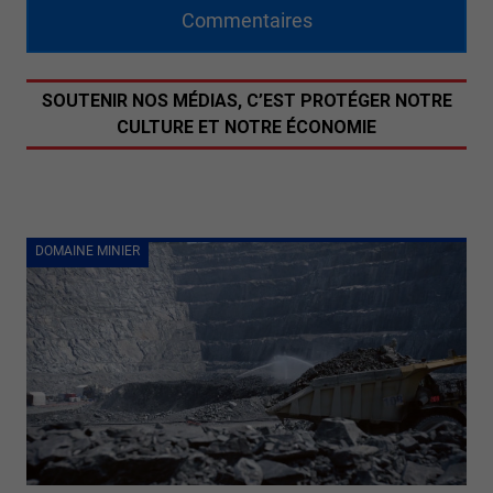
Commentaires
SOUTENIR NOS MÉDIAS, C’EST PROTÉGER NOTRE
CULTURE ET NOTRE ÉCONOMIE
DOMAINE MINIER