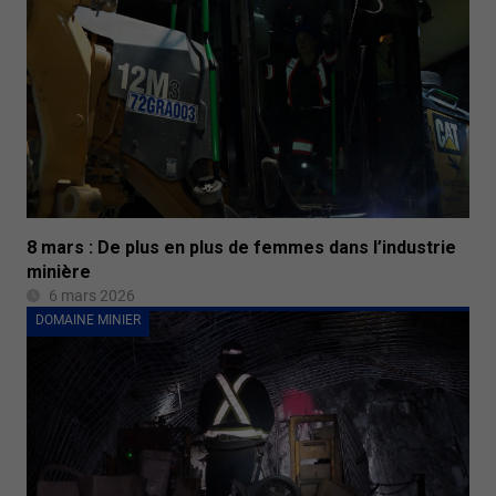
8 mars : De plus en plus de femmes dans l’industrie
minière
6 mars 2026
DOMAINE MINIER