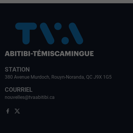
STATION
380 Avenue Murdoch, Rouyn-Noranda, QC J9X 1G5
COURRIEL
nouvelles@tvaabitibi.ca