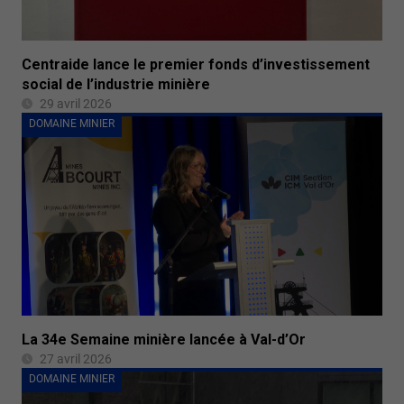
Centraide lance le premier fonds d’investissement
social de l’industrie minière
29 avril 2026
DOMAINE MINIER
La 34e Semaine minière lancée à Val-d’Or
27 avril 2026
DOMAINE MINIER