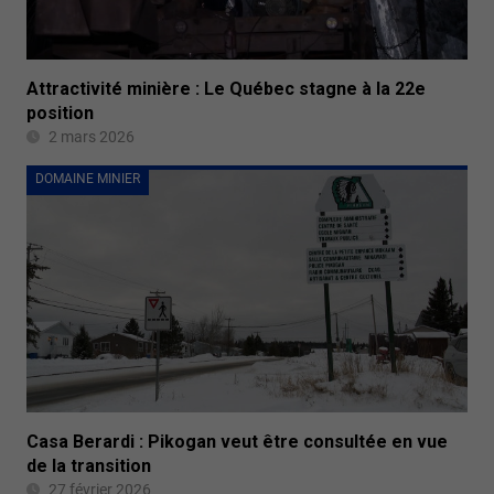
Attractivité minière : Le Québec stagne à la 22e
position
2 mars 2026
DOMAINE MINIER
Casa Berardi : Pikogan veut être consultée en vue
de la transition
27 février 2026