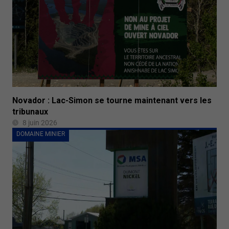
Novador : Lac-Simon se tourne maintenant vers les
tribunaux
8 juin 2026
DOMAINE MINIER