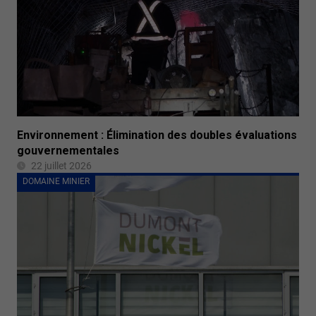
Environnement : Élimination des doubles évaluations
gouvernementales
22 juillet 2026
DOMAINE MINIER