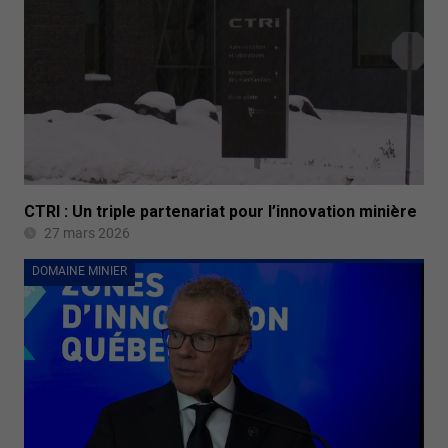
CTRI : Un triple partenariat pour l’innovation minière
27 mars 2026
DOMAINE MINIER