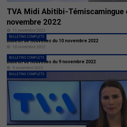
TVA Midi Abitibi-Témiscamingue 
novembre 2022
11 novembre 2022
BULLETINS COMPLETS
Bulletin de nouvelles du 10 novembre 2022
10 novembre 2022
BULLETINS COMPLETS
Bulletin de nouvelles du 9 novembre 2022
9 novembre 2022
BULLETINS COMPLETS