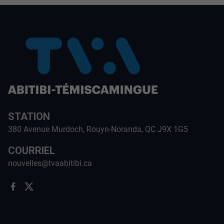
STATION
380 Avenue Murdoch, Rouyn-Noranda, QC J9X 1G5
COURRIEL
nouvelles@tvaabitibi.ca