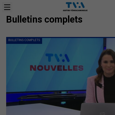
BULLETINS COMPLETS
Bulletins complets
BULLETINS COMPLETS