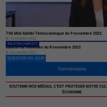
TVA Midi Abitibi-Témiscamingue du 9 novembre 2022
9 novembre 2022
BULLETINS COMPLETS
Bulletin de nouvelles du 8 novembre 2022
8 novembre 2022
QUESTION DU JOUR
Commentaires
SOUTENIR NOS MÉDIAS, C’EST PROTÉGER NOTRE CUL
ÉCONOMIE