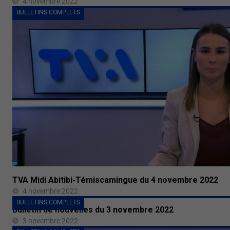
4 novembre 2022
BULLETINS COMPLETS
TVA Midi Abitibi-Témiscamingue du 4 novembre 2022
4 novembre 2022
BULLETINS COMPLETS
Bulletin de nouvelles du 3 novembre 2022
3 novembre 2022