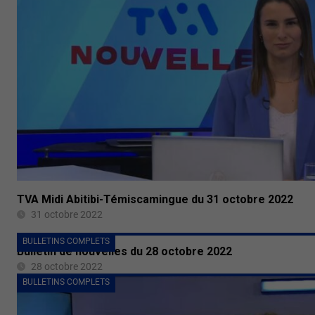
TVA Midi Abitibi-Témiscamingue du 31 octobre 2022
31 octobre 2022
BULLETINS COMPLETS
Bulletin de nouvelles du 28 octobre 2022
28 octobre 2022
BULLETINS COMPLETS