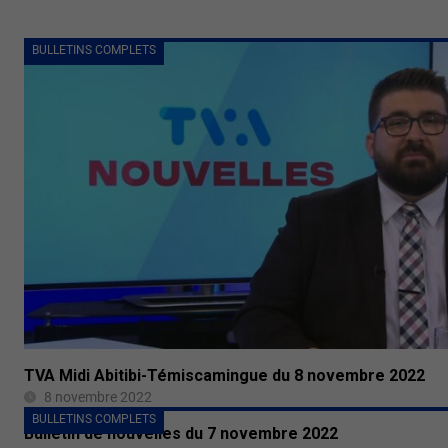
BULLETINS COMPLETS
TVA Midi Abitibi-Témiscamingue du 8 novembre 2022
8 novembre 2022
BULLETINS COMPLETS
Bulletin de nouvelles du 7 novembre 2022