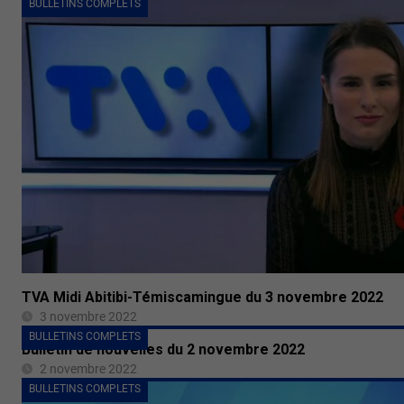
BULLETINS COMPLETS
TVA Midi Abitibi-Témiscamingue du 3 novembre 2022
3 novembre 2022
BULLETINS COMPLETS
Bulletin de nouvelles du 2 novembre 2022
2 novembre 2022
BULLETINS COMPLETS