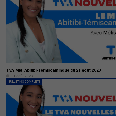
TVA Midi Abitibi-Témiscamingue du 21 août 2023
21 août 2023
BULLETINS COMPLETS