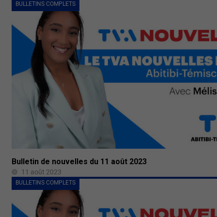
BULLETINS COMPLETS
Bulletin de nouvelles du 11 août 2023
11 août 2023
BULLETINS COMPLETS