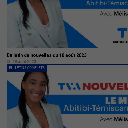
Bulletin de nouvelles du 18 août 2023
18 août 2023
BULLETINS COMPLETS