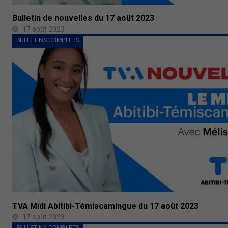
Bulletin de nouvelles du 17 août 2023
17 août 2023
BULLETINS COMPLETS
TVA Midi Abitibi-Témiscamingue du 17 août 2023
17 août 2023