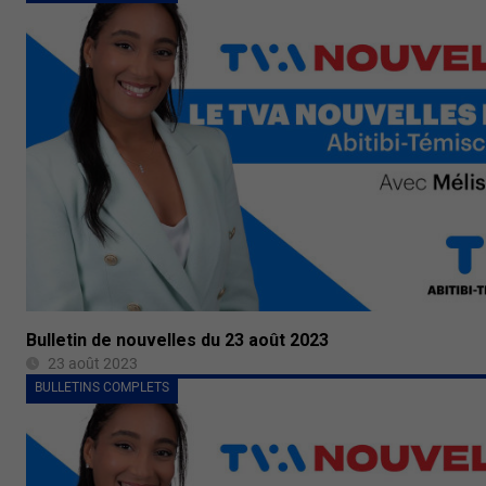
Bulletin de nouvelles du 23 août 2023
23 août 2023
BULLETINS COMPLETS