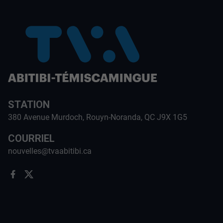
STATION
380 Avenue Murdoch, Rouyn-Noranda, QC J9X 1G5
COURRIEL
nouvelles@tvaabitibi.ca