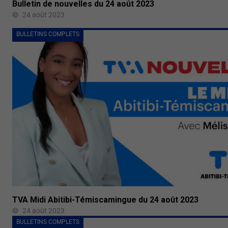
Bulletin de nouvelles du 24 août 2023
24 août 2023
BULLETINS COMPLETS
TVA Midi Abitibi-Témiscamingue du 24 août 2023
24 août 2023
BULLETINS COMPLETS