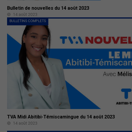
Bulletin de nouvelles du 14 août 2023
14 août 2023
BULLETINS COMPLETS
TVA Midi Abitibi-Témiscamingue du 14 août 2023
14 août 2023