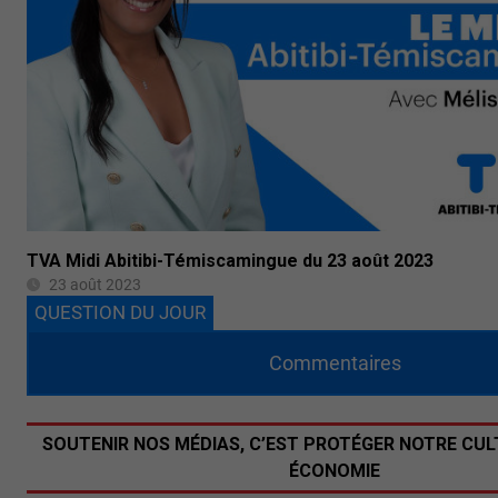
TVA Midi Abitibi-Témiscamingue du 23 août 2023
23 août 2023
QUESTION DU JOUR
Commentaires
SOUTENIR NOS MÉDIAS, C’EST PROTÉGER NOTRE CUL
ÉCONOMIE