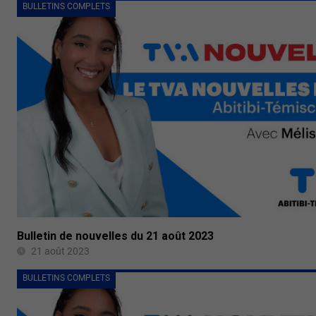
BULLETINS COMPLETS
Bulletin de nouvelles du 21 août 2023
21 août 2023
BULLETINS COMPLETS