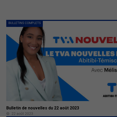
BULLETINS COMPLETS
Bulletin de nouvelles du 22 août 2023
22 août 2023