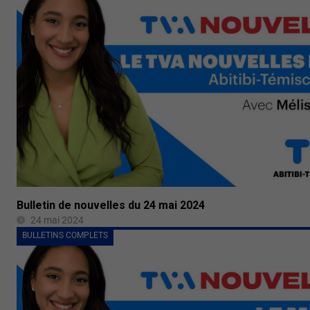
Bulletin de nouvelles du 24 mai 2024
24 mai 2024
BULLETINS COMPLETS