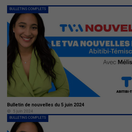
BULLETINS COMPLETS
Bulletin de nouvelles du 5 juin 2024
5 juin 2024
BULLETINS COMPLETS