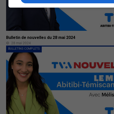
Bulletin de nouvelles du 28 mai 2024
28 mai 2024
BULLETINS COMPLETS