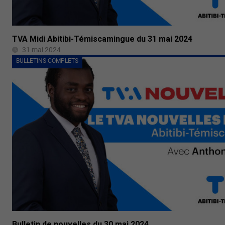
TVA Midi Abitibi-Témiscamingue du 31 mai 2024
31 mai 2024
BULLETINS COMPLETS
Bulletin de nouvelles du 30 mai 2024