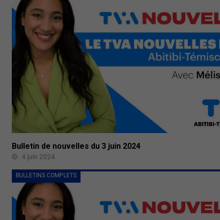
Bulletin de nouvelles du 3 juin 2024
4 juin 2024
BULLETINS COMPLETS