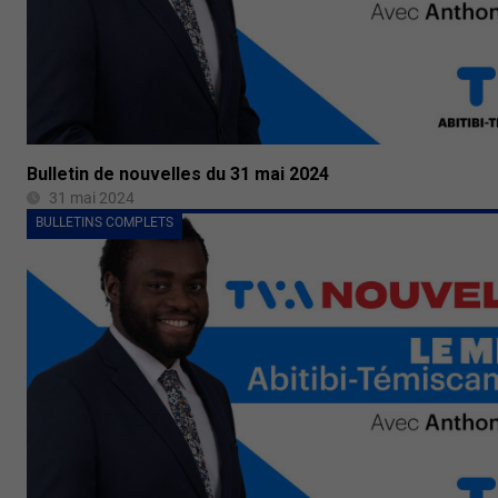
Bulletin de nouvelles du 31 mai 2024
31 mai 2024
BULLETINS COMPLETS