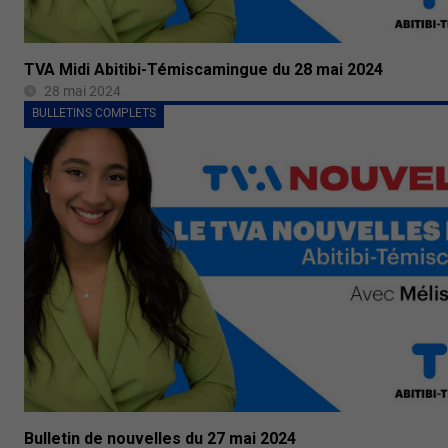
TVA Midi Abitibi-Témiscamingue du 28 mai 2024
28 mai 2024
BULLETINS COMPLETS
Bulletin de nouvelles du 27 mai 2024