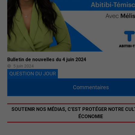
Bulletin de nouvelles du 4 juin 2024
5 juin 2024
QUESTION DU JOUR
Commentaires
SOUTENIR NOS MÉDIAS, C’EST PROTÉGER NOTRE CUL
ÉCONOMIE