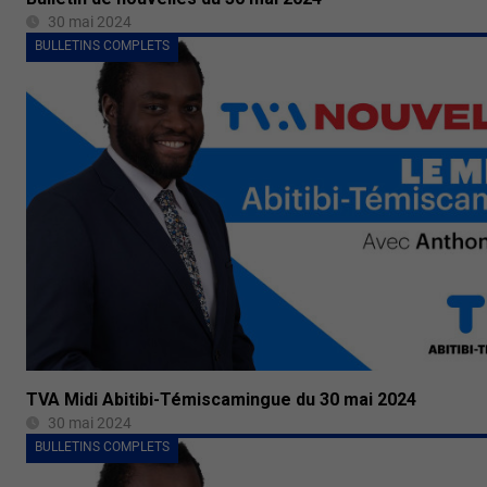
30 mai 2024
BULLETINS COMPLETS
TVA Midi Abitibi-Témiscamingue du 30 mai 2024
30 mai 2024
BULLETINS COMPLETS