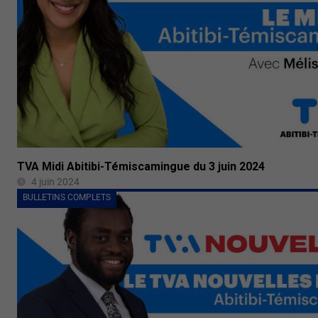
TVA Midi Abitibi-Témiscamingue du 3 juin 2024
4 juin 2024
BULLETINS COMPLETS