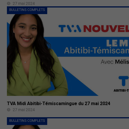
27 mai 2024
BULLETINS COMPLETS
TVA Midi Abitibi-Témiscamingue du 27 mai 2024
27 mai 2024
BULLETINS COMPLETS