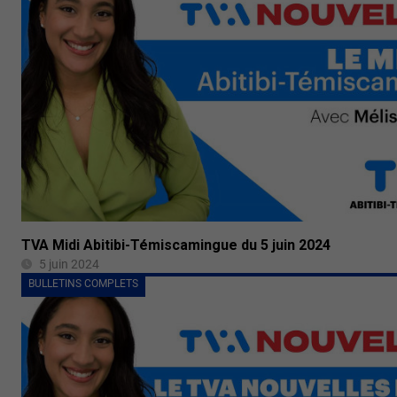
TVA Midi Abitibi-Témiscamingue du 5 juin 2024
5 juin 2024
BULLETINS COMPLETS