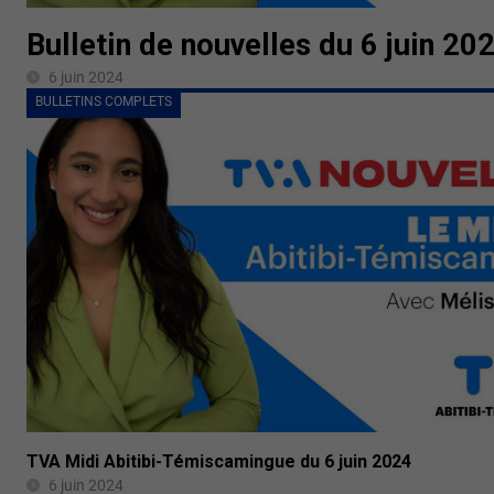
Bulletin de nouvelles du 6 juin 20
6 juin 2024
BULLETINS COMPLETS
TVA Midi Abitibi-Témiscamingue du 6 juin 2024
6 juin 2024