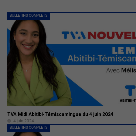
BULLETINS COMPLETS
TVA Midi Abitibi-Témiscamingue du 4 juin 2024
4 juin 2024
BULLETINS COMPLETS