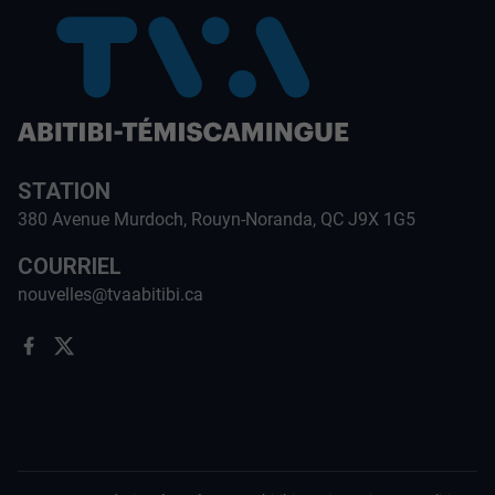
STATION
380 Avenue Murdoch, Rouyn-Noranda, QC J9X 1G5
COURRIEL
nouvelles@tvaabitibi.ca