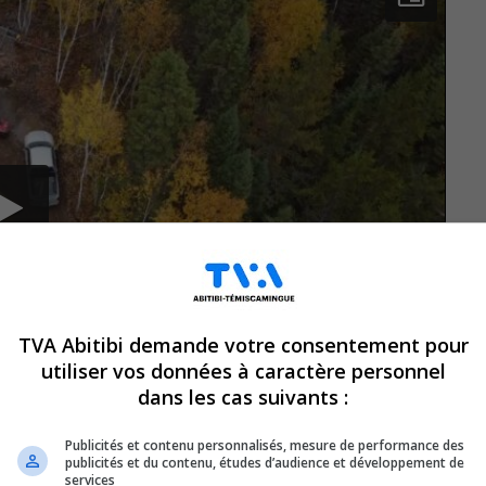
TVA Abitibi demande votre consentement pour
utiliser vos données à caractère personnel
dans les cas suivants :
Publicités et contenu personnalisés, mesure de performance des
publicités et du contenu, études d’audience et développement de
services