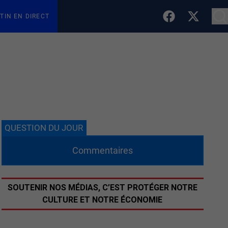
TIN EN DIRECT
QUESTION DU JOUR
Commentaires
SOUTENIR NOS MÉDIAS, C’EST PROTÉGER NOTRE
CULTURE ET NOTRE ÉCONOMIE