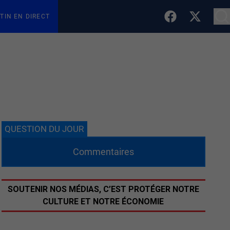
TIN EN DIRECT
QUESTION DU JOUR
Commentaires
SOUTENIR NOS MÉDIAS, C’EST PROTÉGER NOTRE
CULTURE ET NOTRE ÉCONOMIE