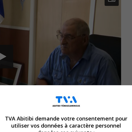
TVA Abitibi demande votre consentement pour
utiliser vos données à caractère personnel