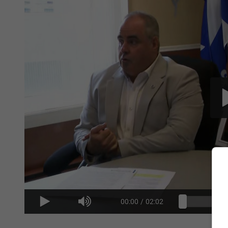
00:00
/
02:02