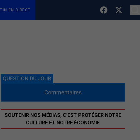
TIN EN DIRECT
QUESTION DU JOUR
Commentaires
SOUTENIR NOS MÉDIAS, C’EST PROTÉGER NOTRE
CULTURE ET NOTRE ÉCONOMIE