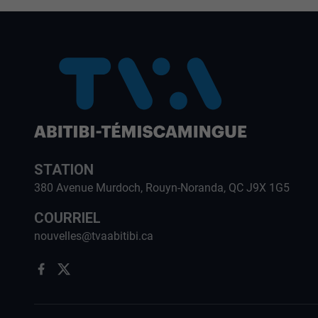
STATION
380 Avenue Murdoch, Rouyn-Noranda, QC J9X 1G5
COURRIEL
nouvelles@tvaabitibi.ca