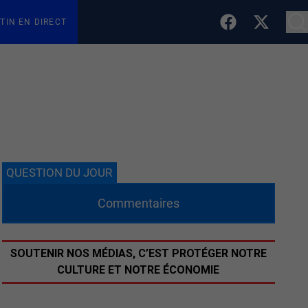
TIN EN DIRECT
QUESTION DU JOUR
Commentaires
SOUTENIR NOS MÉDIAS, C’EST PROTÉGER NOTRE
CULTURE ET NOTRE ÉCONOMIE