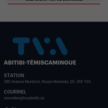
STATION
380 Avenue Murdoch, Rouyn-Noranda, QC J9X 1G5
COURRIEL
nouvelles@tvaabitibi.ca