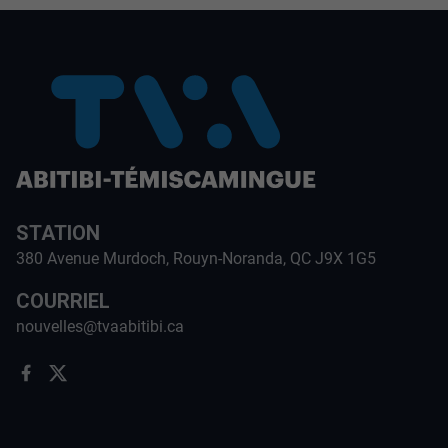
STATION
380 Avenue Murdoch, Rouyn-Noranda, QC J9X 1G5
COURRIEL
nouvelles@tvaabitibi.ca