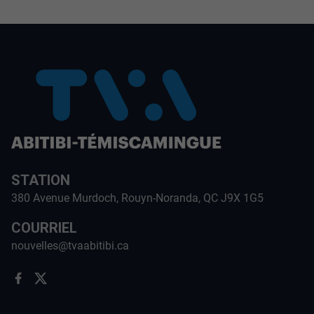
STATION
380 Avenue Murdoch, Rouyn-Noranda, QC J9X 1G5
COURRIEL
nouvelles@tvaabitibi.ca