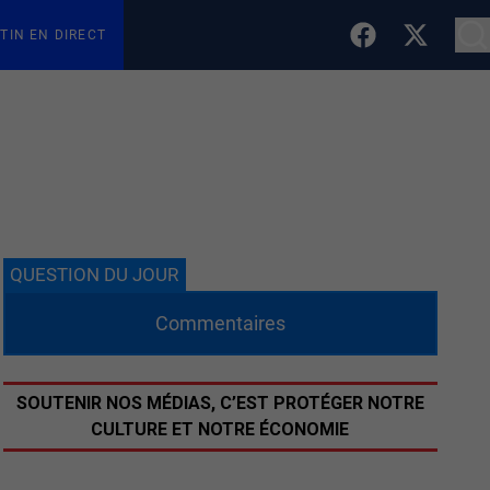
TIN EN DIRECT
QUESTION DU JOUR
Commentaires
SOUTENIR NOS MÉDIAS, C’EST PROTÉGER NOTRE
CULTURE ET NOTRE ÉCONOMIE