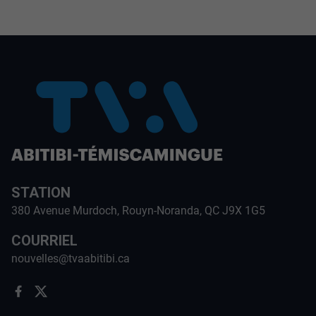
STATION
380 Avenue Murdoch, Rouyn-Noranda, QC J9X 1G5
COURRIEL
nouvelles@tvaabitibi.ca