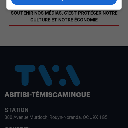
SOUTENIR NOS MÉDIAS, C’EST PROTÉGER NOTRE
CULTURE ET NOTRE ÉCONOMIE
STATION
380 Avenue Murdoch, Rouyn-Noranda, QC J9X 1G5