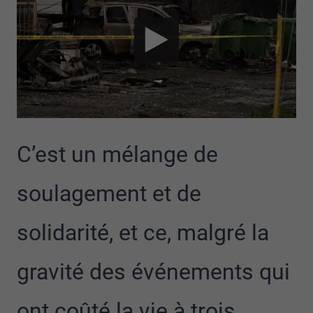
C’est un mélange de
soulagement et de
solidarité, et ce, malgré la
gravité des événements qui
ont coûté la vie à trois