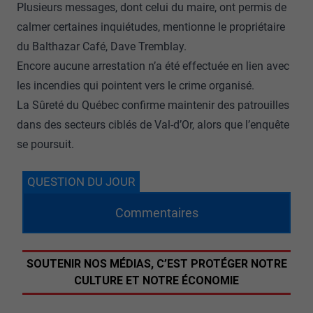
Plusieurs messages, dont celui du maire, ont permis de
calmer certaines inquiétudes, mentionne le propriétaire
du Balthazar Café, Dave Tremblay.
Encore aucune arrestation n’a été effectuée en lien avec
les incendies qui pointent vers le crime organisé.
La Sûreté du Québec confirme maintenir des patrouilles
dans des secteurs ciblés de Val-d’Or, alors que l’enquête
se poursuit.
QUESTION DU JOUR
Commentaires
SOUTENIR NOS MÉDIAS, C’EST PROTÉGER NOTRE
CULTURE ET NOTRE ÉCONOMIE