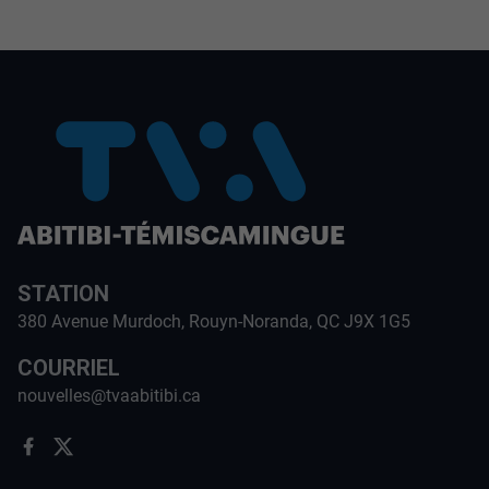
STATION
380 Avenue Murdoch, Rouyn-Noranda, QC J9X 1G5
COURRIEL
nouvelles@tvaabitibi.ca