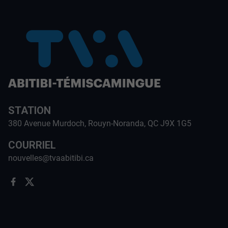
STATION
380 Avenue Murdoch, Rouyn-Noranda, QC J9X 1G5
COURRIEL
nouvelles@tvaabitibi.ca