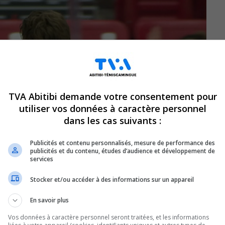
TVA Abitibi demande votre consentement pour
utiliser vos données à caractère personnel
dans les cas suivants :
Publicités et contenu personnalisés, mesure de performance des
publicités et du contenu, études d’audience et développement de
services
Stocker et/ou accéder à des informations sur un appareil
En savoir plus
Vos données à caractère personnel seront traitées, et les informations