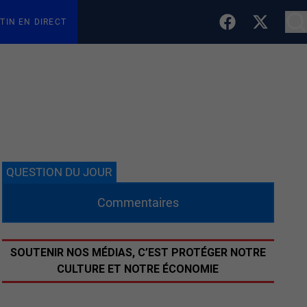
TIN EN DIRECT
QUESTION DU JOUR
Commentaires
SOUTENIR NOS MÉDIAS, C’EST PROTÉGER NOTRE
CULTURE ET NOTRE ÉCONOMIE