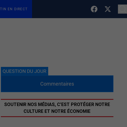
TIN EN DIRECT
QUESTION DU JOUR
Commentaires
SOUTENIR NOS MÉDIAS, C’EST PROTÉGER NOTRE
CULTURE ET NOTRE ÉCONOMIE