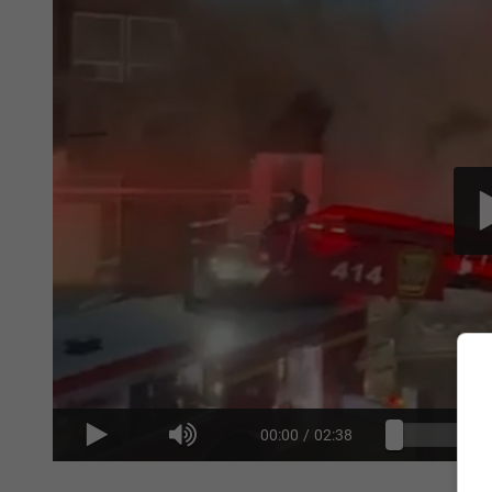
00:00
/
02:38