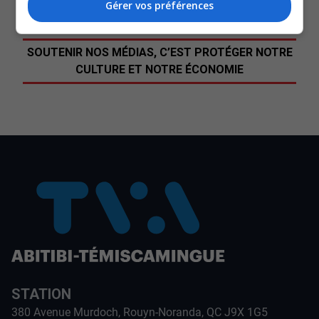
Commentaires
Gérer vos préférences
SOUTENIR NOS MÉDIAS, C’EST PROTÉGER NOTRE
CULTURE ET NOTRE ÉCONOMIE
STATION
380 Avenue Murdoch, Rouyn-Noranda, QC J9X 1G5