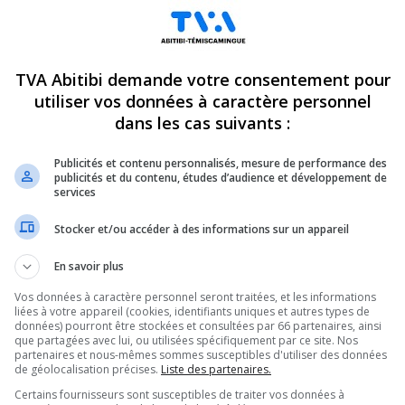
TVA Abitibi demande votre consentement pour
utiliser vos données à caractère personnel
dans les cas suivants :
Publicités et contenu personnalisés, mesure de performance des
publicités et du contenu, études d’audience et développement de
services
Stocker et/ou accéder à des informations sur un appareil
En savoir plus
Vos données à caractère personnel seront traitées, et les informations
liées à votre appareil (cookies, identifiants uniques et autres types de
données) pourront être stockées et consultées par 66 partenaires, ainsi
que partagées avec lui, ou utilisées spécifiquement par ce site. Nos
partenaires et nous-mêmes sommes susceptibles d'utiliser des données
de géolocalisation précises.
Liste des partenaires.
Certains fournisseurs sont susceptibles de traiter vos données à
perte de son usine?