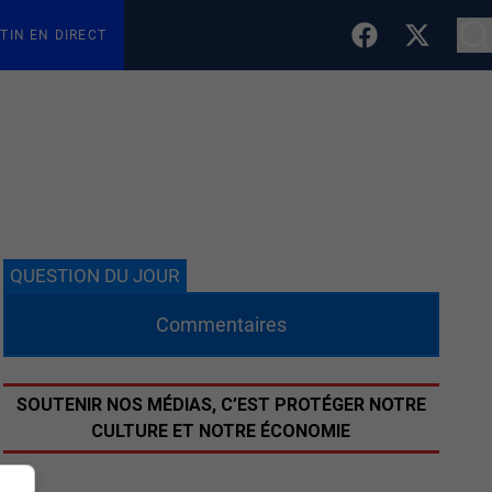
TIN EN DIRECT
QUESTION DU JOUR
Commentaires
SOUTENIR NOS MÉDIAS, C’EST PROTÉGER NOTRE
CULTURE ET NOTRE ÉCONOMIE