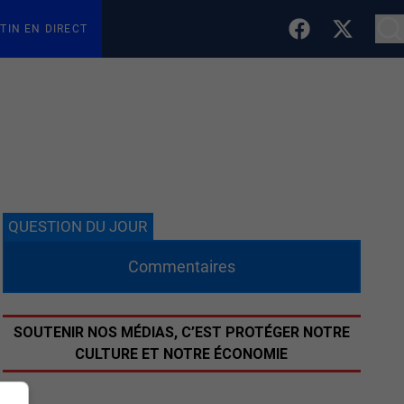
TIN EN DIRECT
QUESTION DU JOUR
Commentaires
SOUTENIR NOS MÉDIAS, C’EST PROTÉGER NOTRE
CULTURE ET NOTRE ÉCONOMIE