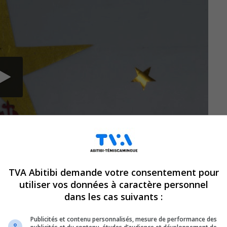
TVA Abitibi demande votre consentement pour
utiliser vos données à caractère personnel
dans les cas suivants :
al-d’Or, on
Publicités et contenu personnalisés, mesure de performance des