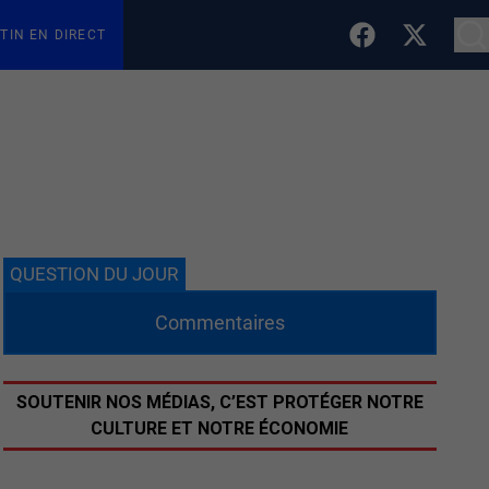
TIN EN DIRECT
QUESTION DU JOUR
Commentaires
SOUTENIR NOS MÉDIAS, C’EST PROTÉGER NOTRE
CULTURE ET NOTRE ÉCONOMIE