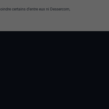
indre certains d’entre eux ni Dessercom,