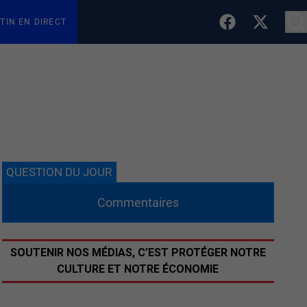
TIN EN DIRECT
QUESTION DU JOUR
Commentaires
SOUTENIR NOS MÉDIAS, C’EST PROTÉGER NOTRE
CULTURE ET NOTRE ÉCONOMIE