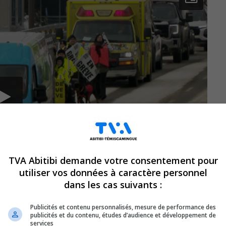
TVA Abitibi demande votre consentement pour
utiliser vos données à caractère personnel
dans les cas suivants :
Publicités et contenu personnalisés, mesure de performance des
publicités et du contenu, études d’audience et développement de
services