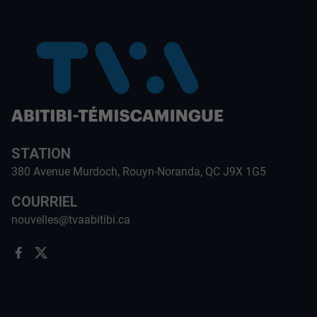
STATION
380 Avenue Murdoch, Rouyn-Noranda, QC J9X 1G5
COURRIEL
nouvelles@tvaabitibi.ca