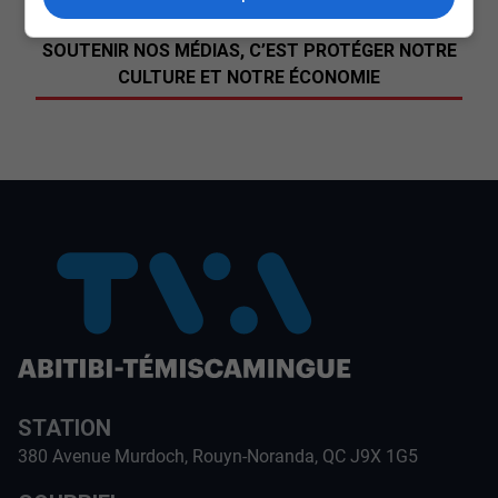
SOUTENIR NOS MÉDIAS, C’EST PROTÉGER NOTRE
CULTURE ET NOTRE ÉCONOMIE
STATION
380 Avenue Murdoch, Rouyn-Noranda, QC J9X 1G5