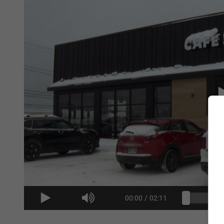
00:00
/
02:11