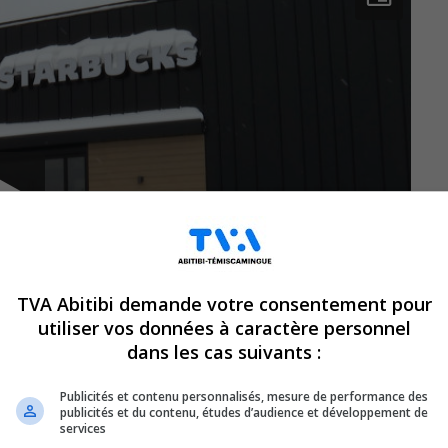
TVA Abitibi demande votre consentement pour
utiliser vos données à caractère personnel
dans les cas suivants :
Publicités et contenu personnalisés, mesure de performance des
publicités et du contenu, études d’audience et développement de
services