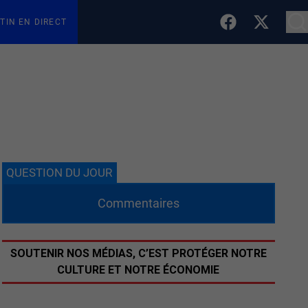
TIN EN DIRECT
QUESTION DU JOUR
Commentaires
SOUTENIR NOS MÉDIAS, C’EST PROTÉGER NOTRE
CULTURE ET NOTRE ÉCONOMIE