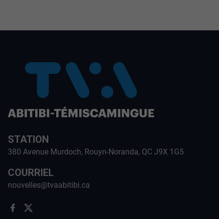
STATION
380 Avenue Murdoch, Rouyn-Noranda, QC J9X 1G5
COURRIEL
nouvelles@tvaabitibi.ca