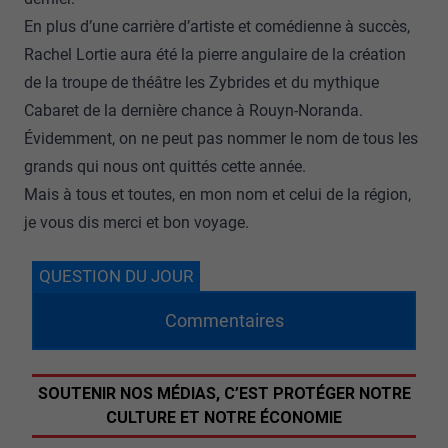
En plus d’une carrière d’artiste et comédienne à succès,
Rachel Lortie aura été la pierre angulaire de la création
de la troupe de théâtre les Zybrides et du mythique
Cabaret de la dernière chance à Rouyn-Noranda.
Évidemment, on ne peut pas nommer le nom de tous les
grands qui nous ont quittés cette année.
Mais à tous et toutes, en mon nom et celui de la région,
je vous dis merci et bon voyage.
QUESTION DU JOUR
Commentaires
SOUTENIR NOS MÉDIAS, C’EST PROTÉGER NOTRE
CULTURE ET NOTRE ÉCONOMIE