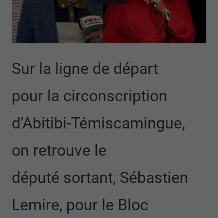
Sur la ligne de départ
pour la circonscription
d’Abitibi-Témiscamingue,
on retrouve le
député sortant, Sébastien
Lemire, pour le Bloc