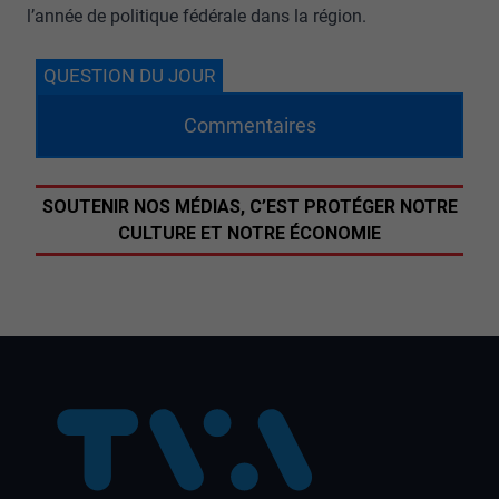
l’année de politique fédérale dans la région.
QUESTION DU JOUR
Commentaires
SOUTENIR NOS MÉDIAS, C’EST PROTÉGER NOTRE
CULTURE ET NOTRE ÉCONOMIE