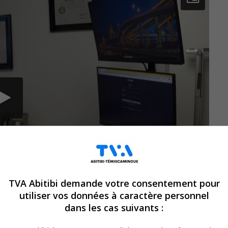
TVA Abitibi demande votre consentement pour
utiliser vos données à caractère personnel
dans les cas suivants :