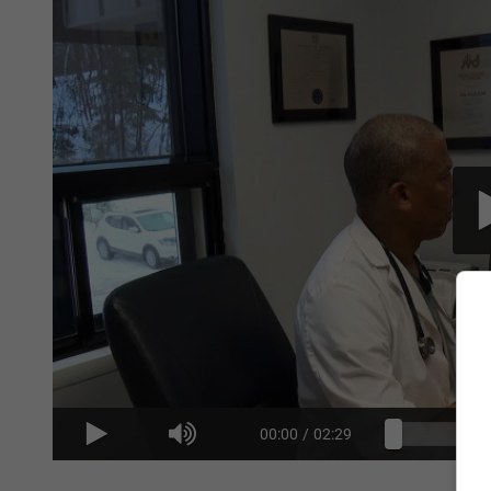
00:00
/
02:29