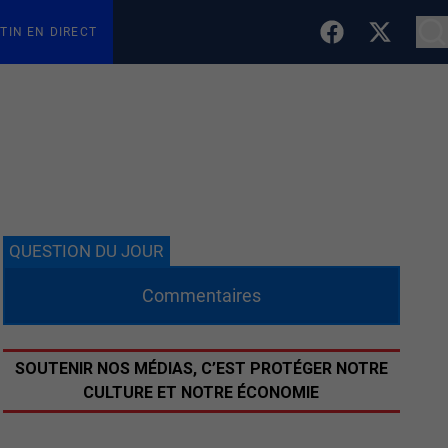
TIN EN DIRECT
QUESTION DU JOUR
Commentaires
SOUTENIR NOS MÉDIAS, C’EST PROTÉGER NOTRE
CULTURE ET NOTRE ÉCONOMIE