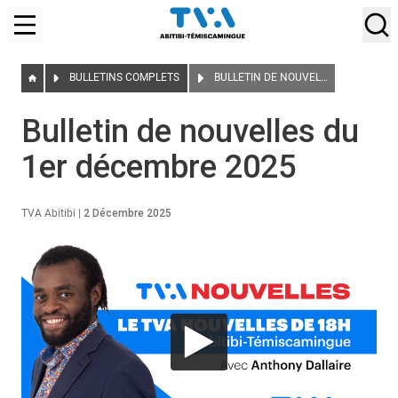
BULLETINS COMPLETS
BULLETIN DE NOUVELLES DU 1ER DÉCEMBRE 2025
Bulletin de nouvelles du
1er décembre 2025
TVA Abitibi
|
2 Décembre 2025