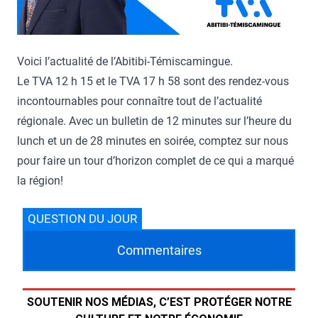
Voici l’actualité de l’Abitibi-Témiscamingue.
Le TVA 12 h 15 et le TVA 17 h 58 sont des rendez-vous
incontournables pour connaître tout de l’actualité
régionale. Avec un bulletin de 12 minutes sur l’heure du
lunch et un de 28 minutes en soirée, comptez sur nous
pour faire un tour d’horizon complet de ce qui a marqué
la région!
QUESTION DU JOUR
Commentaires
SOUTENIR NOS MÉDIAS, C’EST PROTÉGER NOTRE