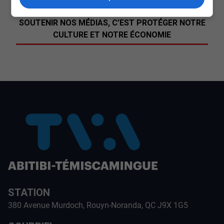
SOUTENIR NOS MÉDIAS, C’EST PROTÉGER NOTRE
CULTURE ET NOTRE ÉCONOMIE
STATION
380 Avenue Murdoch, Rouyn-Noranda, QC J9X 1G5