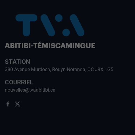
STATION
380 Avenue Murdoch, Rouyn-Noranda, QC J9X 1G5
COURRIEL
nouvelles@tvaabitibi.ca