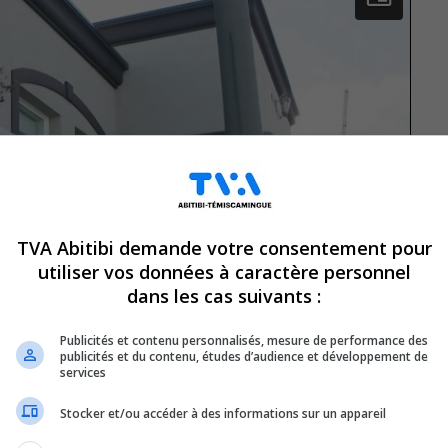
TVA Abitibi demande votre consentement pour
utiliser vos données à caractère personnel
dans les cas suivants :
Publicités et contenu personnalisés, mesure de performance des
publicités et du contenu, études d’audience et développement de
services
Stocker et/ou accéder à des informations sur un appareil