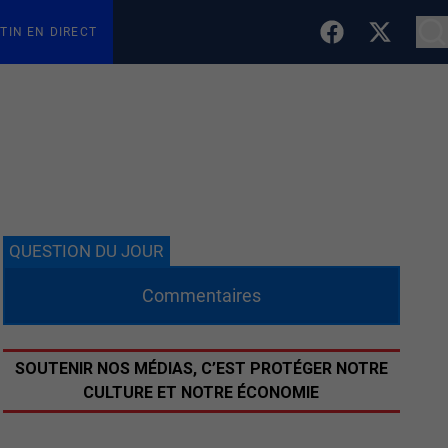
TIN EN DIRECT
QUESTION DU JOUR
Commentaires
SOUTENIR NOS MÉDIAS, C’EST PROTÉGER NOTRE
CULTURE ET NOTRE ÉCONOMIE