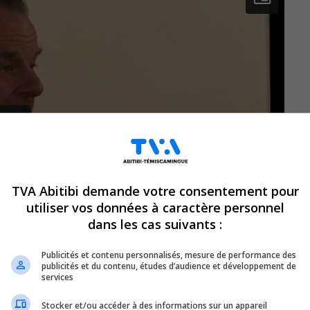
TVA Abitibi demande votre consentement pour
utiliser vos données à caractère personnel
dans les cas suivants :
Publicités et contenu personnalisés, mesure de performance des
publicités et du contenu, études d’audience et développement de
services
Stocker et/ou accéder à des informations sur un appareil