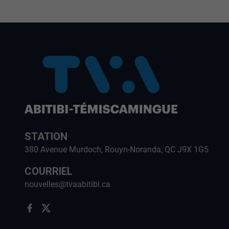
STATION
380 Avenue Murdoch, Rouyn-Noranda, QC J9X 1G5
COURRIEL
nouvelles@tvaabitibi.ca