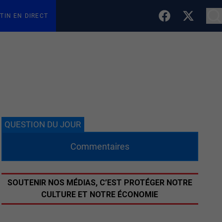
TIN EN DIRECT
QUESTION DU JOUR
Commentaires
SOUTENIR NOS MÉDIAS, C’EST PROTÉGER NOTRE
CULTURE ET NOTRE ÉCONOMIE