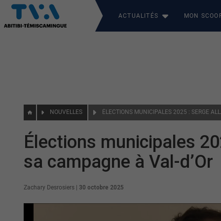
ACTUALITÉS
MON SCOO
NOUVELLES
Élections municipales 20
sa campagne à Val-d’Or
Zachary Desrosiers
|
30 octobre 2025