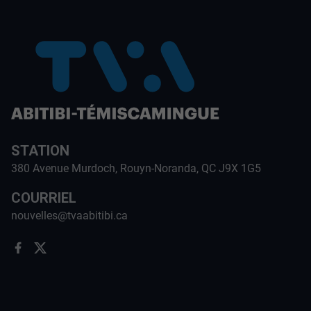
STATION
380 Avenue Murdoch, Rouyn-Noranda, QC J9X 1G5
COURRIEL
nouvelles@tvaabitibi.ca