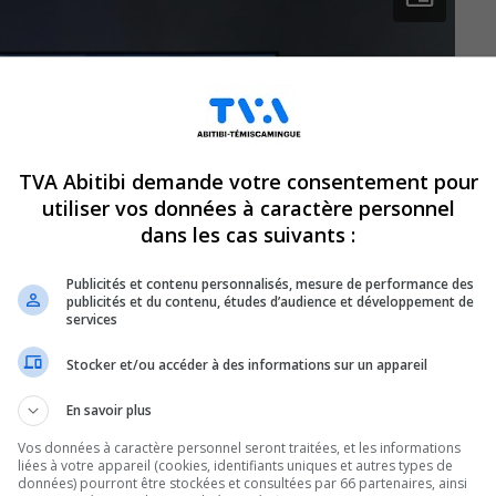
TVA Abitibi demande votre consentement pour
utiliser vos données à caractère personnel
dans les cas suivants :
Publicités et contenu personnalisés, mesure de performance des
publicités et du contenu, études d’audience et développement de
services
Stocker et/ou accéder à des informations sur un appareil
En savoir plus
Vos données à caractère personnel seront traitées, et les informations
liées à votre appareil (cookies, identifiants uniques et autres types de
données) pourront être stockées et consultées par 66 partenaires, ainsi