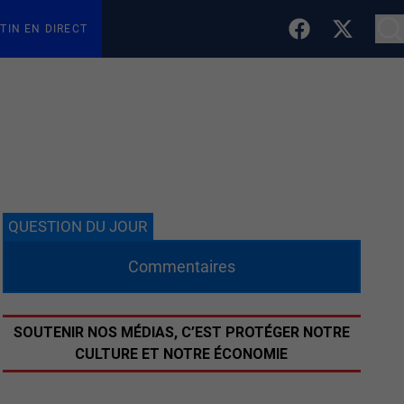
TIN EN DIRECT
QUESTION DU JOUR
Commentaires
SOUTENIR NOS MÉDIAS, C’EST PROTÉGER NOTRE
CULTURE ET NOTRE ÉCONOMIE