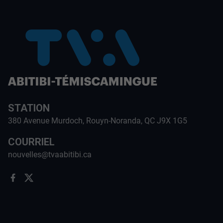
STATION
380 Avenue Murdoch, Rouyn-Noranda, QC J9X 1G5
COURRIEL
nouvelles@tvaabitibi.ca